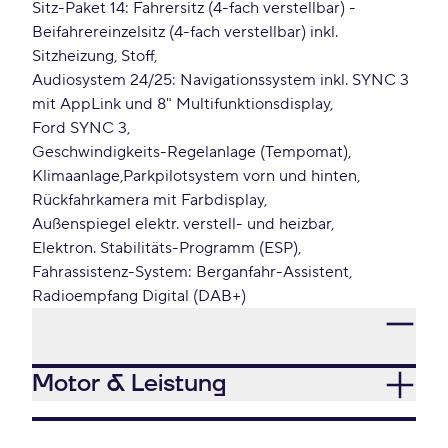
Sitz-Paket 14: Fahrersitz (4-fach verstellbar) -
Beifahrereinzelsitz (4-fach verstellbar) inkl.
Sitzheizung, Stoff
Audiosystem 24/25: Navigationssystem inkl. SYNC 3
mit AppLink und 8" Multifunktionsdisplay
Ford SYNC 3
Geschwindigkeits-Regelanlage (Tempomat)
Klimaanlage
Parkpilotsystem vorn und hinten
Rückfahrkamera mit Farbdisplay
Außenspiegel elektr. verstell- und heizbar
Elektron. Stabilitäts-Programm (ESP)
Fahrassistenz-System: Berganfahr-Assistent
Radioempfang Digital (DAB+)
Motor & Leistung