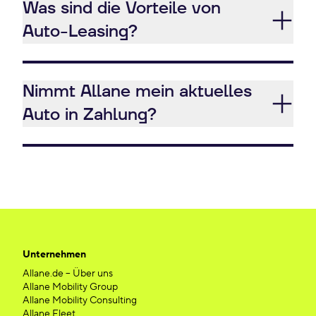
Was sind die Vorteile von
Auto-Leasing?
Nimmt Allane mein aktuelles
Auto in Zahlung?
Unternehmen
Allane.de – Über uns
Allane Mobility Group
Allane Mobility Consulting
Allane Fleet