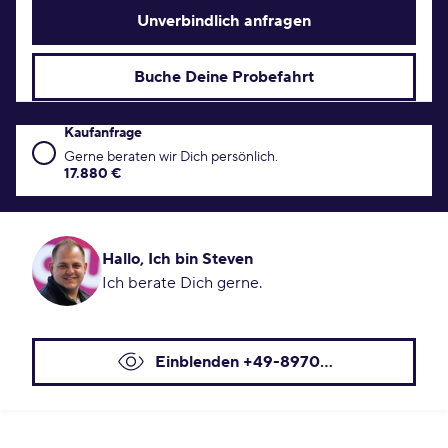
Unverbindlich anfragen
Buche Deine Probefahrt
Kaufanfrage
Kaufanfrage Konditionen
Gerne beraten wir Dich persönlich.
17.880 €
Hallo, Ich bin Steven
Ich berate Dich gerne.
Einblenden +49-8970...