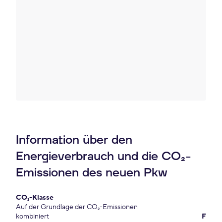
Information über den
Energieverbrauch und die CO₂-
Emissionen des neuen Pkw
CO₂-Klasse
Auf der Grundlage der CO₂-Emissionen
kombiniert
F