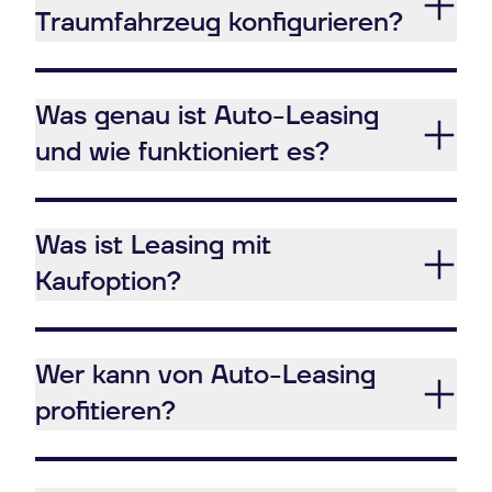
Traumfahrzeug konfigurieren?
Was genau ist Auto-Leasing
und wie funktioniert es?
Was ist Leasing mit
Kaufoption?
Wer kann von Auto-Leasing
profitieren?