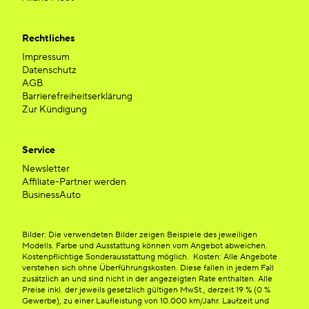
Rechtliches
Impressum
Datenschutz
AGB
Barrierefreiheitserklärung
Zur Kündigung
Service
Newsletter
Affiliate-Partner werden
BusinessAuto
Bilder: Die verwendeten Bilder zeigen Beispiele des jeweiligen
Modells. Farbe und Ausstattung können vom Angebot abweichen.
Kostenpflichtige Sonderausstattung möglich. Kosten: Alle Angebote
verstehen sich ohne Überführungskosten. Diese fallen in jedem Fall
zusätzlich an und sind nicht in der angezeigten Rate enthalten. Alle
Preise inkl. der jeweils gesetzlich gültigen MwSt., derzeit 19 % (0 %
Gewerbe), zu einer Laufleistung von 10.000 km/Jahr. Laufzeit und