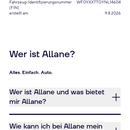
Fahrzeug-Identifizierungsnummer
WF0YXXTTGYNL14604
(FIN)
erstellt am
9.8.2026
Wer ist Allane?
Alles. Einfach. Auto.
Wer ist Allane und was bietet
mir Allane?
Wie kann ich bei Allane mein