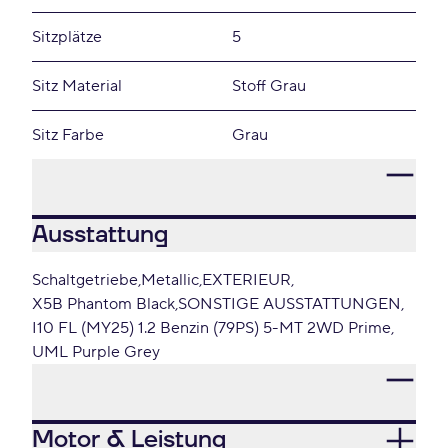
Sitzplätze
5
Sitz Material
Stoff Grau
Sitz Farbe
Grau
Ausstattung
Schaltgetriebe
Metallic
EXTERIEUR
X5B Phantom Black
SONSTIGE AUSSTATTUNGEN
I10 FL (MY25) 1.2 Benzin (79PS) 5-MT 2WD Prime
UML Purple Grey
Motor & Leistung