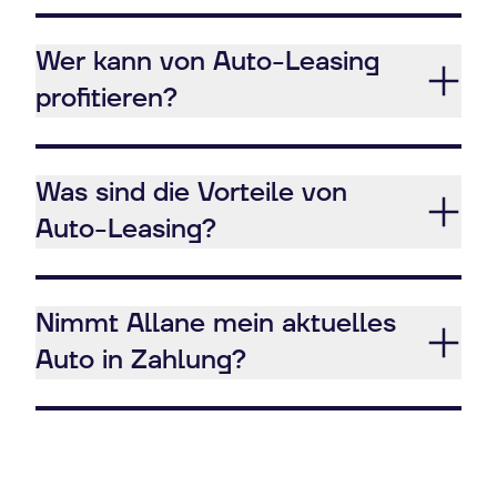
Wer kann von Auto-Leasing
profitieren?
Was sind die Vorteile von
Auto-Leasing?
Nimmt Allane mein aktuelles
Auto in Zahlung?