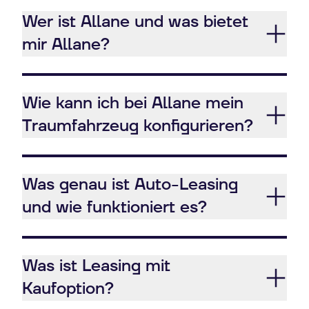
Wer ist Allane und was bietet
mir Allane?
Wie kann ich bei Allane mein
Traumfahrzeug konfigurieren?
Was genau ist Auto-Leasing
und wie funktioniert es?
Was ist Leasing mit
Kaufoption?