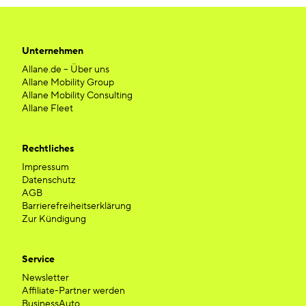
Unternehmen
Allane.de – Über uns
Allane Mobility Group
Allane Mobility Consulting
Allane Fleet
Rechtliches
Impressum
Datenschutz
AGB
Barrierefreiheitserklärung
Zur Kündigung
Service
Newsletter
Affiliate-Partner werden
BusinessAuto