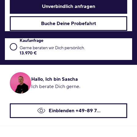
Unverbindlich anfragen
Buche Deine Probefahrt
Kaufanfrage
Kaufanfrage Konditionen
Gerne beraten wir Dich persönlich.
13.970 €
Hallo, Ich bin Sascha
Ich berate Dich gerne.
Einblenden +49-89 7...