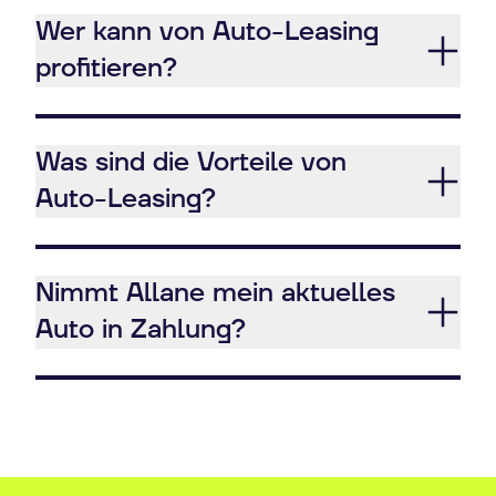
Wer kann von Auto-Leasing
profitieren?
Was sind die Vorteile von
Auto-Leasing?
Nimmt Allane mein aktuelles
Auto in Zahlung?