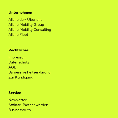
Unternehmen
Allane.de – Über uns
Allane Mobility Group
Allane Mobility Consulting
Allane Fleet
Rechtliches
Impressum
Datenschutz
AGB
Barrierefreiheitserklärung
Zur Kündigung
Service
Newsletter
Affiliate-Partner werden
BusinessAuto