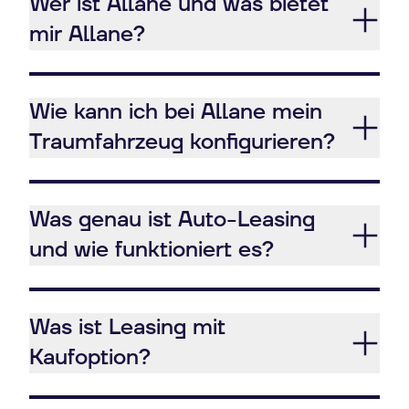
Wer ist Allane und was bietet
mir Allane?
Wie kann ich bei Allane mein
Traumfahrzeug konfigurieren?
Was genau ist Auto-Leasing
und wie funktioniert es?
Was ist Leasing mit
Kaufoption?