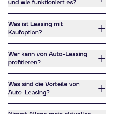
und wie funktioniert es?
Was ist Leasing mit
Kaufoption?
Wer kann von Auto-Leasing
profitieren?
Was sind die Vorteile von
Auto-Leasing?