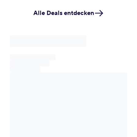
Alle Deals entdecken