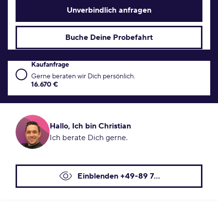
Unverbindlich anfragen
Buche Deine Probefahrt
Kaufanfrage
Kaufanfrage Konditionen
Gerne beraten wir Dich persönlich.
16.670 €
Hallo, Ich bin Christian
Ich berate Dich gerne.
Einblenden +49-89 7...