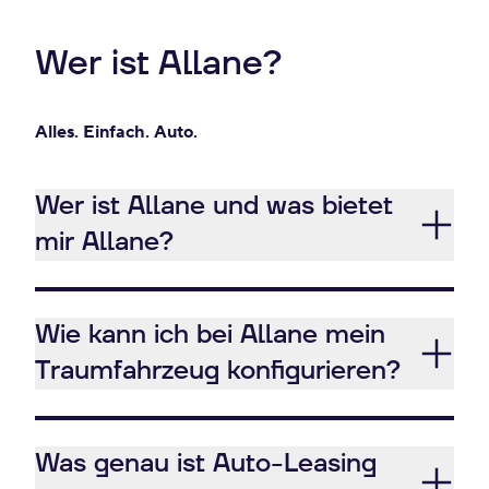
Wer ist Allane?
Alles. Einfach. Auto.
Wer ist Allane und was bietet
mir Allane?
Wie kann ich bei Allane mein
Traumfahrzeug konfigurieren?
Was genau ist Auto-Leasing