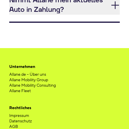
Nimmt Allane mein aktuelles
Auto in Zahlung?
Unternehmen
Allane.de – Über uns
Allane Mobility Group
Allane Mobility Consulting
Allane Fleet
Rechtliches
Impressum
Datenschutz
AGB