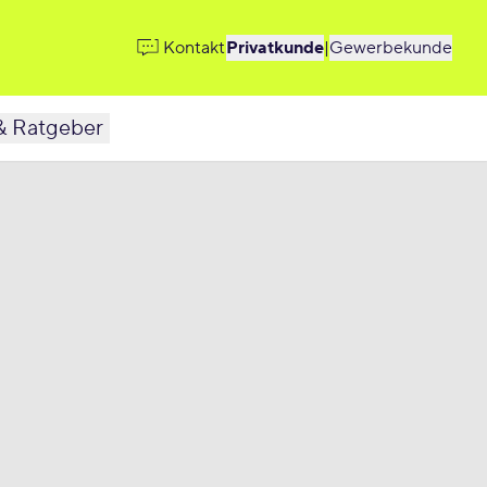
Kontakt
Privatkunde
|
Gewerbekunde
& Ratgeber