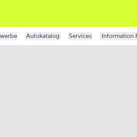
werbe
Autokatalog
Services
Information 