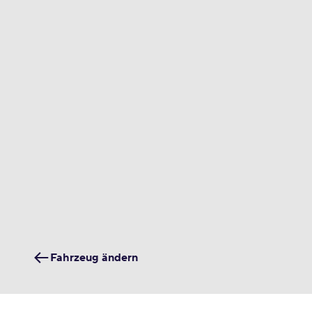
Fahrzeug ändern