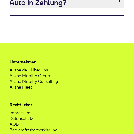
Auto in Zahlung?
Unternehmen
Allane.de – Über uns
Allane Mobility Group
Allane Mobility Consulting
Allane Fleet
Rechtliches
Impressum
Datenschutz
AGB
Barrierefreiheitserklärung