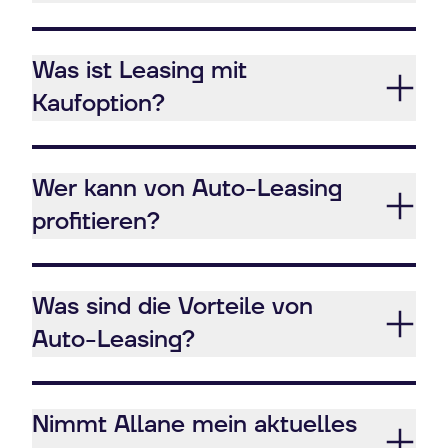
Was ist Leasing mit
Kaufoption?
Wer kann von Auto-Leasing
profitieren?
Was sind die Vorteile von
Auto-Leasing?
Nimmt Allane mein aktuelles