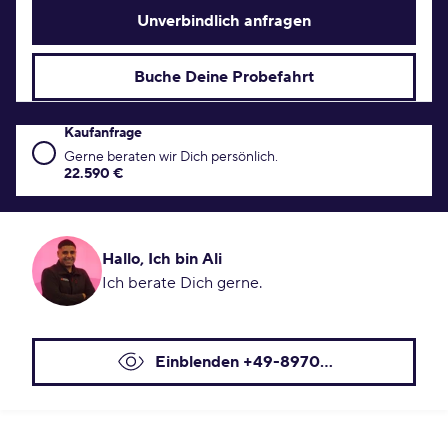
Unverbindlich anfragen
Buche Deine Probefahrt
Kaufanfrage
Kaufanfrage Konditionen
Gerne beraten wir Dich persönlich.
22.590 €
Hallo, Ich bin Ali
Ich berate Dich gerne.
Einblenden +49-8970...