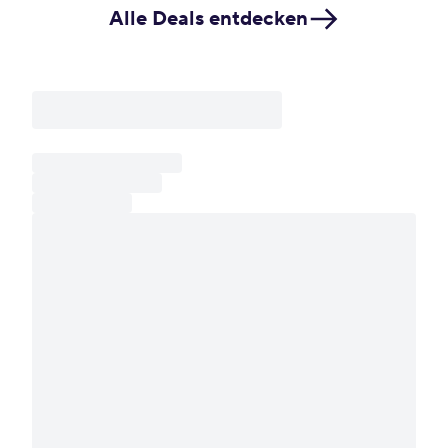
Alle Deals entdecken