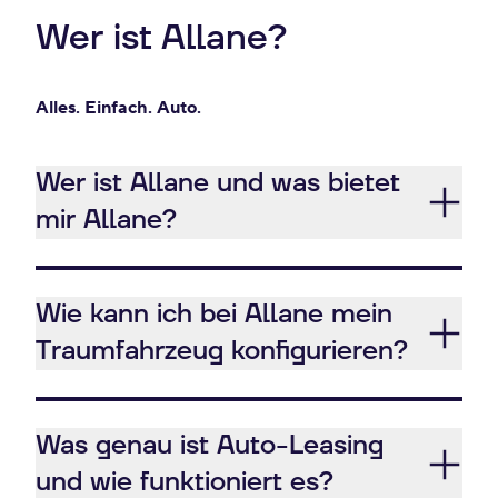
Wer ist Allane?
Alles. Einfach. Auto.
Wer ist Allane und was bietet
mir Allane?
Wie kann ich bei Allane mein
Traumfahrzeug konfigurieren?
Was genau ist Auto-Leasing
und wie funktioniert es?