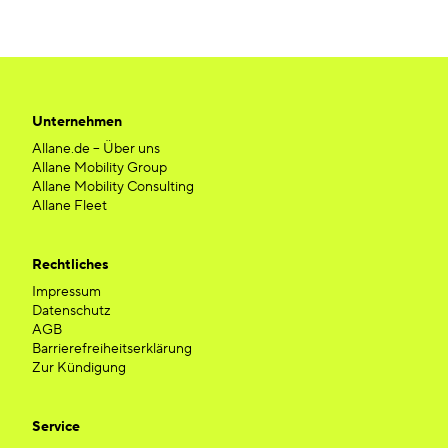
Unternehmen
Allane.de – Über uns
Allane Mobility Group
Allane Mobility Consulting
Allane Fleet
Rechtliches
Impressum
Datenschutz
AGB
Barrierefreiheitserklärung
Zur Kündigung
Service