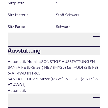
Sitzplätze
5
Sitz Material
Stoff Schwarz
Sitz Farbe
Schwarz
Ausstattung
Automatik
Metallic
SONSTIGE AUSSTATTUNGEN
SANTA FE (5-Sitzer) HEV (MY25) 1.6 T-GDI (215 PS)
6-AT 4WD INTRO
SANTA FE HEV 5-Sitzer (MY25)1.6 T-GDI (215 PS) 6-
AT 4WD I
Automatik