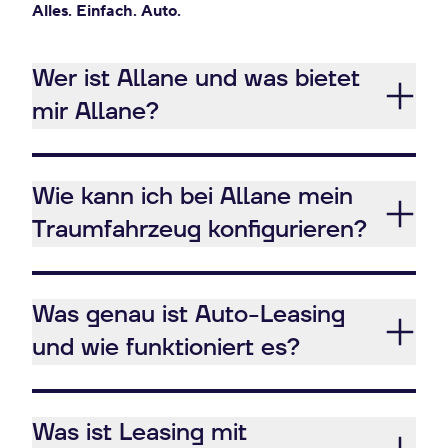
Alles. Einfach. Auto.
Wer ist Allane und was bietet
mir Allane?
Wie kann ich bei Allane mein
Traumfahrzeug konfigurieren?
Was genau ist Auto-Leasing
und wie funktioniert es?
Was ist Leasing mit