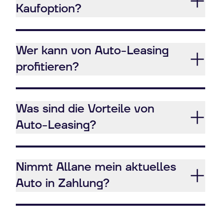
Kaufoption?
Wer kann von Auto-Leasing
profitieren?
Was sind die Vorteile von
Auto-Leasing?
Nimmt Allane mein aktuelles
Auto in Zahlung?