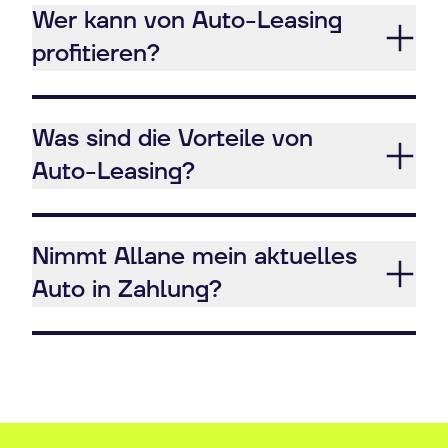
Wer kann von Auto-Leasing
profitieren?
Was sind die Vorteile von
Auto-Leasing?
Nimmt Allane mein aktuelles
Auto in Zahlung?