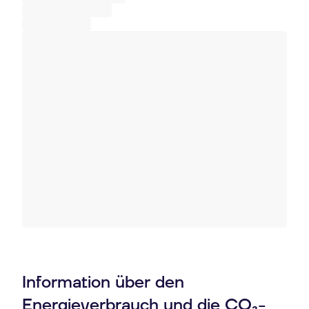
Information über den
Energieverbrauch und die CO₂-