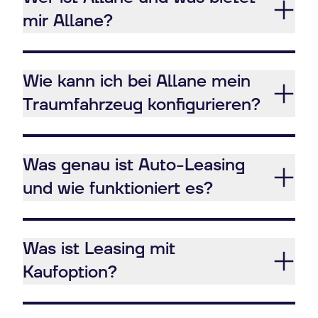
mir Allane?
Wie kann ich bei Allane mein
Traumfahrzeug konfigurieren?
Was genau ist Auto-Leasing
und wie funktioniert es?
Was ist Leasing mit
Kaufoption?