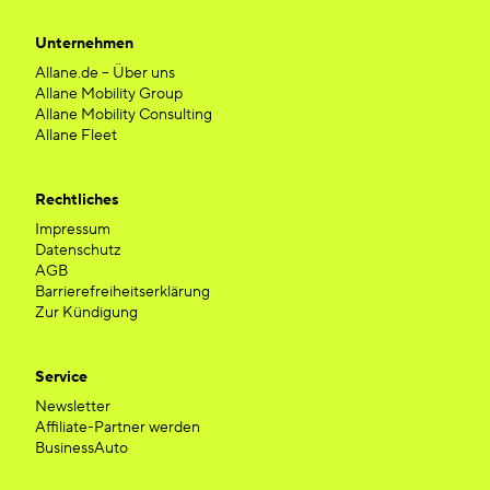
Unternehmen
Allane.de – Über uns
Allane Mobility Group
Allane Mobility Consulting
Allane Fleet
Rechtliches
Impressum
Datenschutz
AGB
Barrierefreiheitserklärung
Zur Kündigung
Service
Newsletter
Affiliate-Partner werden
BusinessAuto