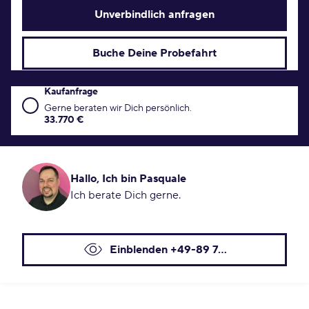
Unverbindlich anfragen
Buche Deine Probefahrt
Kaufanfrage
Kaufanfrage Konditionen
Gerne beraten wir Dich persönlich.
33.770 €
Hallo, Ich bin Pasquale
Ich berate Dich gerne.
Einblenden +49-89 7...