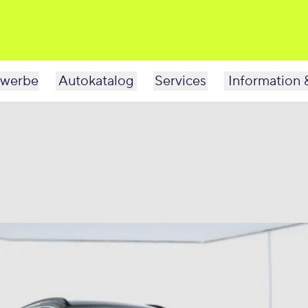
werbe
Autokatalog
Services
Information 