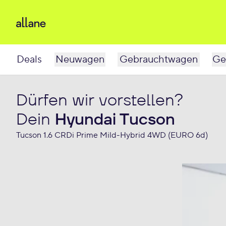
Deals
Neuwagen
Gebrauchtwagen
Ge
Dürfen wir vorstellen?
Dein
Hyundai Tucson
Tucson 1.6 CRDi Prime Mild-Hybrid 4WD (EURO 6d)