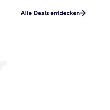
Alle Deals entdecken