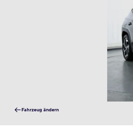
Fahrzeug ändern