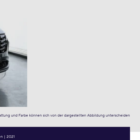
attung und Farbe können sich von der dargestellten Abbildung unterscheiden
en
|
2021