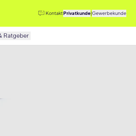
Kontakt
Privatkunde
|
Gewerbekunde
& Ratgeber