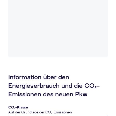
Information über den
Energieverbrauch und die CO₂-
Emissionen des neuen Pkw
CO₂-Klasse
Auf der Grundlage der CO₂-Emissionen