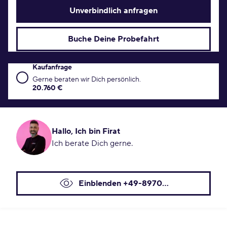
Unverbindlich anfragen
Buche Deine Probefahrt
Kaufanfrage
Kaufanfrage Konditionen
Gerne beraten wir Dich persönlich.
20.760 €
Hallo, Ich bin Firat
Ich berate Dich gerne.
Einblenden +49-8970...