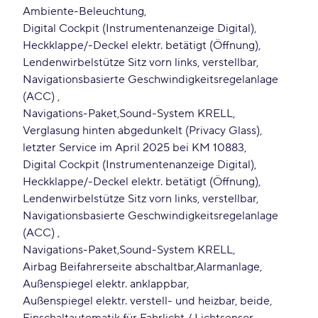
Ambiente-Beleuchtung
Digital Cockpit (Instrumentenanzeige Digital)
Heckklappe/-Deckel elektr. betätigt (Öffnung)
Lendenwirbelstütze Sitz vorn links, verstellbar
Navigationsbasierte Geschwindigkeitsregelanlage
(ACC)
Navigations-Paket
Sound-System KRELL
Verglasung hinten abgedunkelt (Privacy Glass)
letzter Service im April 2025 bei KM 10883
Digital Cockpit (Instrumentenanzeige Digital)
Heckklappe/-Deckel elektr. betätigt (Öffnung)
Lendenwirbelstütze Sitz vorn links, verstellbar
Navigationsbasierte Geschwindigkeitsregelanlage
(ACC)
Navigations-Paket
Sound-System KRELL
Airbag Beifahrerseite abschaltbar
Alarmanlage
Außenspiegel elektr. anklappbar
Außenspiegel elektr. verstell- und heizbar, beide