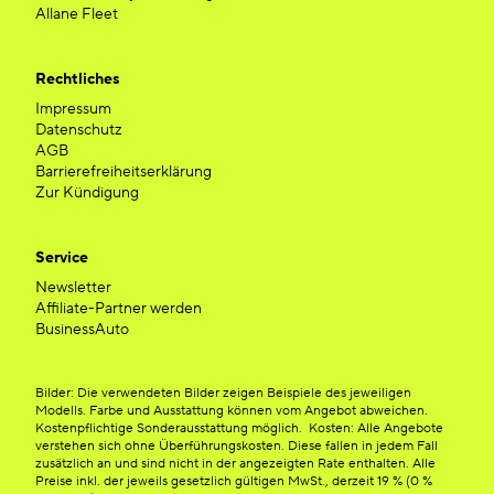
Allane Fleet
Rechtliches
Impressum
Datenschutz
AGB
Barrierefreiheitserklärung
Zur Kündigung
Service
Newsletter
Affiliate-Partner werden
BusinessAuto
Bilder: Die verwendeten Bilder zeigen Beispiele des jeweiligen
Modells. Farbe und Ausstattung können vom Angebot abweichen.
Kostenpflichtige Sonderausstattung möglich. Kosten: Alle Angebote
verstehen sich ohne Überführungskosten. Diese fallen in jedem Fall
zusätzlich an und sind nicht in der angezeigten Rate enthalten. Alle
Preise inkl. der jeweils gesetzlich gültigen MwSt., derzeit 19 % (0 %