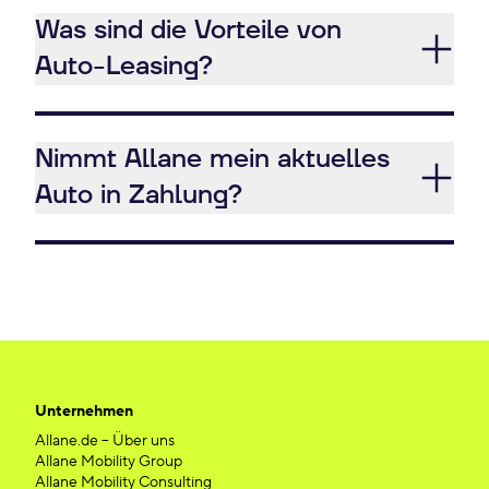
Was sind die Vorteile von
Auto-Leasing?
Nimmt Allane mein aktuelles
Auto in Zahlung?
Unternehmen
Allane.de – Über uns
Allane Mobility Group
Allane Mobility Consulting