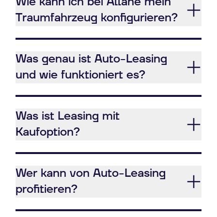
Wie kann ich bei Allane mein
Traumfahrzeug konfigurieren?
Was genau ist Auto-Leasing
und wie funktioniert es?
Was ist Leasing mit
Kaufoption?
Wer kann von Auto-Leasing
profitieren?