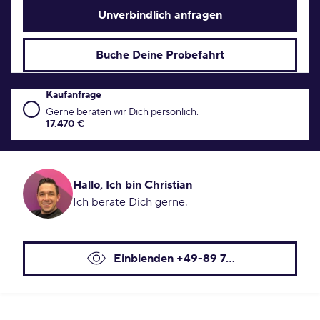
Unverbindlich anfragen
Buche Deine Probefahrt
Kaufanfrage
Kaufanfrage Konditionen
Gerne beraten wir Dich persönlich.
17.470 €
Hallo, Ich bin Christian
Ich berate Dich gerne.
Einblenden +49-89 7...