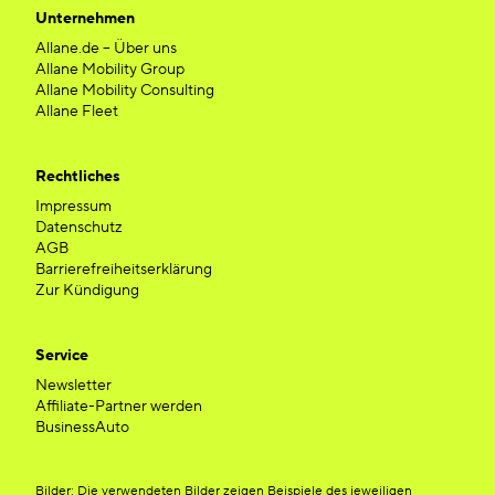
Unternehmen
Allane.de – Über uns
Allane Mobility Group
Allane Mobility Consulting
Allane Fleet
Rechtliches
Impressum
Datenschutz
AGB
Barrierefreiheitserklärung
Zur Kündigung
Service
Newsletter
Affiliate-Partner werden
BusinessAuto
Bilder: Die verwendeten Bilder zeigen Beispiele des jeweiligen