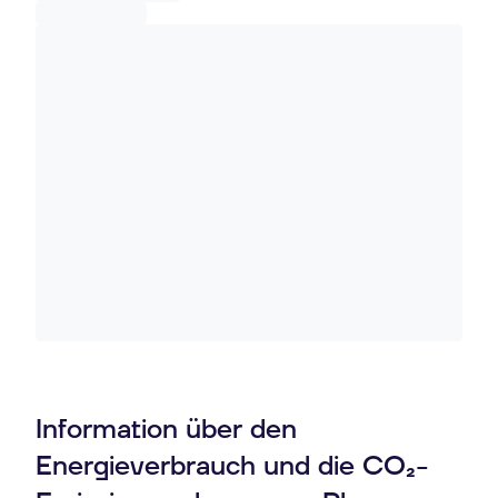
Information über den
Energieverbrauch und die CO₂-