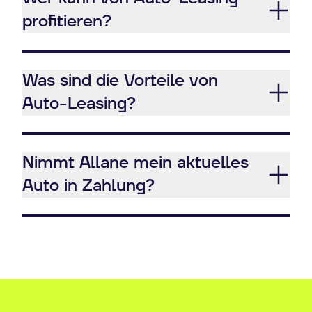
profitieren?
Was sind die Vorteile von
Auto-Leasing?
Nimmt Allane mein aktuelles
Auto in Zahlung?