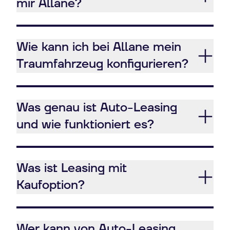
mir Allane?
Wie kann ich bei Allane mein
Traumfahrzeug konfigurieren?
Was genau ist Auto-Leasing
und wie funktioniert es?
Was ist Leasing mit
Kaufoption?
Wer kann von Auto-Leasing