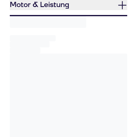
Motor & Leistung