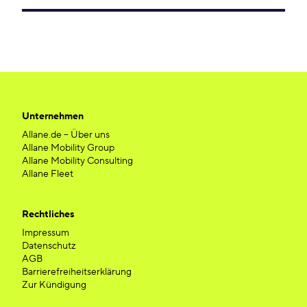
Unternehmen
Allane.de – Über uns
Allane Mobility Group
Allane Mobility Consulting
Allane Fleet
Rechtliches
Impressum
Datenschutz
AGB
Barrierefreiheitserklärung
Zur Kündigung