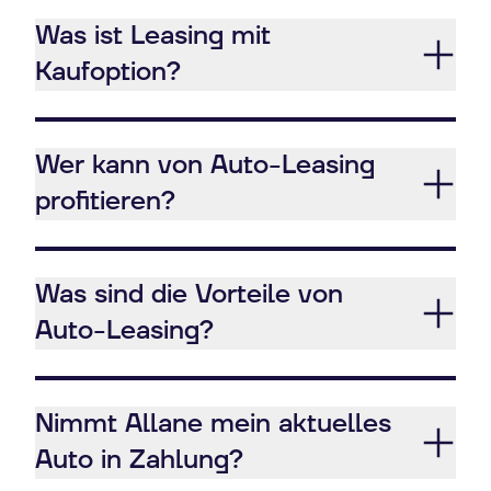
Was ist Leasing mit
Kaufoption?
Wer kann von Auto-Leasing
profitieren?
Was sind die Vorteile von
Auto-Leasing?
Nimmt Allane mein aktuelles
Auto in Zahlung?