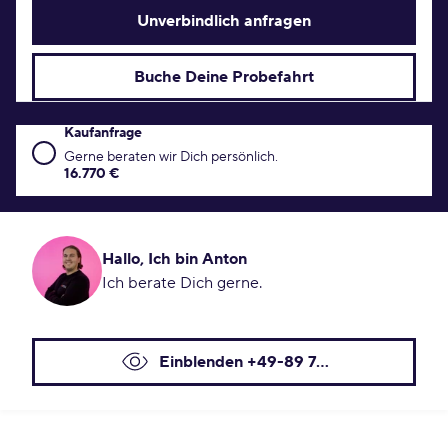
Unverbindlich anfragen
Buche Deine Probefahrt
Kaufanfrage
Kaufanfrage Konditionen
Gerne beraten wir Dich persönlich.
16.770 €
Hallo, Ich bin Anton
Ich berate Dich gerne.
Einblenden +49-89 7...