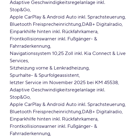
Adaptive Geschwindigkeitsregelanlage inkl.
Stop&Go
Apple CarPlay & Android Auto inkl. Sprachsteuerung
Bluetooth Freisprecheinrichtung
DAB+ Digitalradio
Einparkhilfe hinten inkl. Rückfahrkamera
Frontkollisionswarner inkl. Fußgänger- &
Fahrraderkennung
Navigationssystem 10,25 Zoll inkl. Kia Connect & Live
Services
Sitzheizung vorne & Lenkradheizung
Spurhalte- & Spurfolgeassistent
letzter Service im November 2025 bei KM 45538
Adaptive Geschwindigkeitsregelanlage inkl.
Stop&Go
Apple CarPlay & Android Auto inkl. Sprachsteuerung
Bluetooth Freisprecheinrichtung
DAB+ Digitalradio
Einparkhilfe hinten inkl. Rückfahrkamera
Frontkollisionswarner inkl. Fußgänger- &
Fahrraderkennung