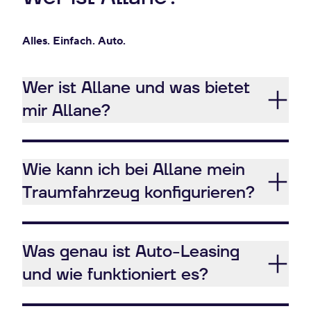
Alles. Einfach. Auto.
Wer ist Allane und was bietet
mir Allane?
Wie kann ich bei Allane mein
Traumfahrzeug konfigurieren?
Was genau ist Auto-Leasing
und wie funktioniert es?