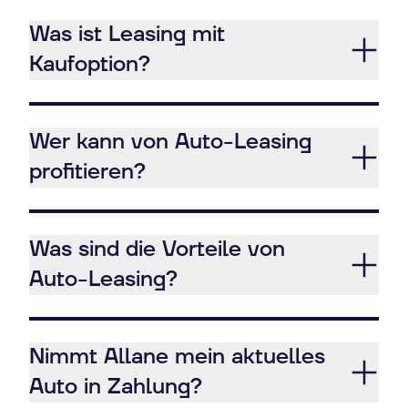
Was ist Leasing mit
Kaufoption?
Wer kann von Auto-Leasing
profitieren?
Was sind die Vorteile von
Auto-Leasing?
Nimmt Allane mein aktuelles
Auto in Zahlung?