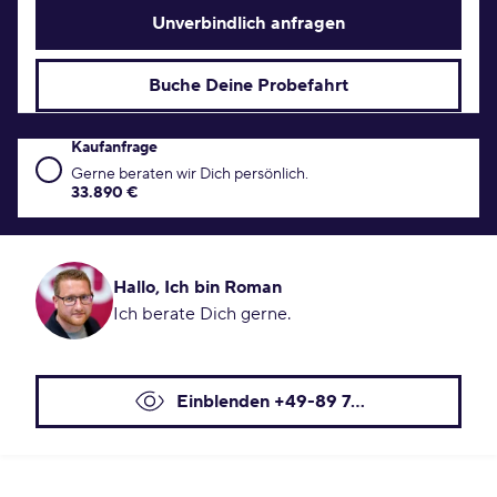
Unverbindlich anfragen
Buche Deine Probefahrt
Kaufanfrage
Kaufanfrage Konditionen
Gerne beraten wir Dich persönlich.
33.890 €
Hallo, Ich bin Roman
Ich berate Dich gerne.
Einblenden +49-89 7...