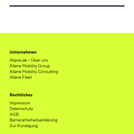
Unternehmen
Allane.de – Über uns
Allane Mobility Group
Allane Mobility Consulting
Allane Fleet
Rechtliches
Impressum
Datenschutz
AGB
Barrierefreiheitserklärung
Zur Kündigung