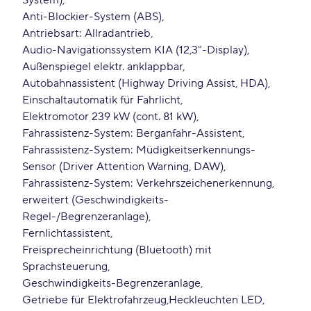
System)
Anti-Blockier-System (ABS)
Antriebsart: Allradantrieb
Audio-Navigationssystem KIA (12,3"-Display)
Außenspiegel elektr. anklappbar
Autobahnassistent (Highway Driving Assist, HDA)
Einschaltautomatik für Fahrlicht
Elektromotor 239 kW (cont. 81 kW)
Fahrassistenz-System: Berganfahr-Assistent
Fahrassistenz-System: Müdigkeitserkennungs-
Sensor (Driver Attention Warning, DAW)
Fahrassistenz-System: Verkehrszeichenerkennung,
erweitert (Geschwindigkeits-
Regel-/Begrenzeranlage)
Fernlichtassistent
Freisprecheinrichtung (Bluetooth) mit
Sprachsteuerung
Geschwindigkeits-Begrenzeranlage
Getriebe für Elektrofahrzeug
Heckleuchten LED