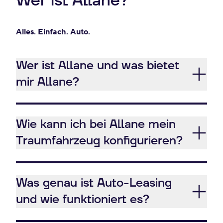
Wer ist Allane?
Alles. Einfach. Auto.
Wer ist Allane und was bietet
mir Allane?
Wie kann ich bei Allane mein
Traumfahrzeug konfigurieren?
Was genau ist Auto-Leasing
und wie funktioniert es?