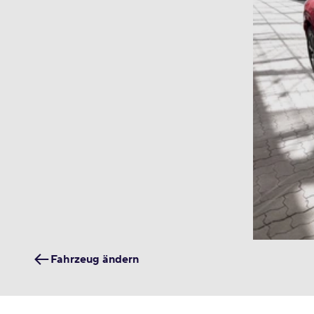
Fahrzeug ändern