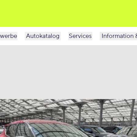
werbe
Autokatalog
Services
Information 