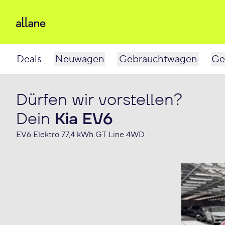
Deals
Neuwagen
Gebrauchtwagen
Ge
Dürfen wir vorstellen?
Dein
Kia EV6
EV6 Elektro 77,4 kWh GT Line 4WD