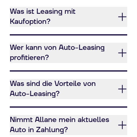
Was ist Leasing mit
Kaufoption?
Wer kann von Auto-Leasing
profitieren?
Was sind die Vorteile von
Auto-Leasing?
Nimmt Allane mein aktuelles
Auto in Zahlung?