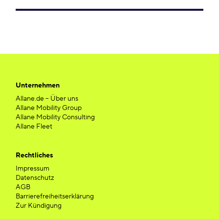
Unternehmen
Allane.de – Über uns
Allane Mobility Group
Allane Mobility Consulting
Allane Fleet
Rechtliches
Impressum
Datenschutz
AGB
Barrierefreiheitserklärung
Zur Kündigung