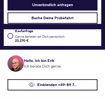
Unverbindlich anfragen
Buche Deine Probefahrt
Kaufanfrage
Kaufanfrage Konditionen
Gerne beraten wir Dich persönlich.
23.270 €
Hallo, Ich bin Erik
Ich berate Dich gerne.
Einblenden +49-89 7...