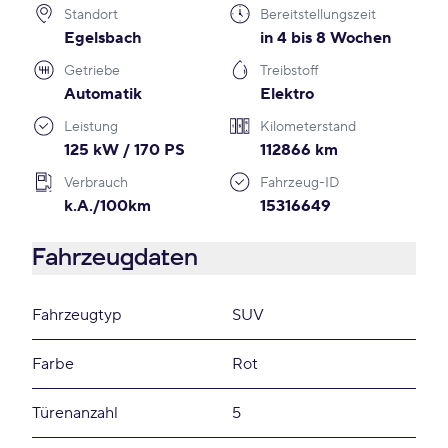
Standort
Bereitstellungszeit
Egelsbach
in 4 bis 8 Wochen
Getriebe
Treibstoff
Automatik
Elektro
Leistung
Kilometerstand
125 kW / 170 PS
112866 km
Verbrauch
Fahrzeug-ID
k.A./100km
15316649
Fahrzeugdaten
Fahrzeugtyp
SUV
Farbe
Rot
Türenanzahl
5