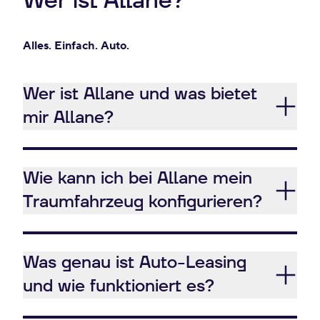
Wer ist Allane?
Alles. Einfach. Auto.
Wer ist Allane und was bietet
mir Allane?
Wie kann ich bei Allane mein
Traumfahrzeug konfigurieren?
Was genau ist Auto-Leasing
und wie funktioniert es?