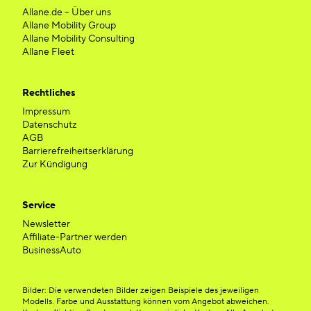
Allane.de – Über uns
Allane Mobility Group
Allane Mobility Consulting
Allane Fleet
Rechtliches
Impressum
Datenschutz
AGB
Barrierefreiheitserklärung
Zur Kündigung
Service
Newsletter
Affiliate-Partner werden
BusinessAuto
Bilder: Die verwendeten Bilder zeigen Beispiele des jeweiligen
Modells. Farbe und Ausstattung können vom Angebot abweichen.