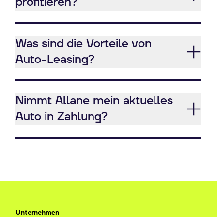
profitieren?
Was sind die Vorteile von
Auto-Leasing?
Nimmt Allane mein aktuelles
Auto in Zahlung?
Unternehmen