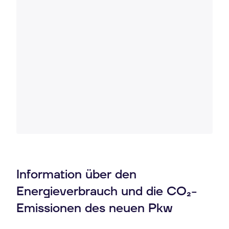
Information über den
Energieverbrauch und die CO₂-
Emissionen des neuen Pkw