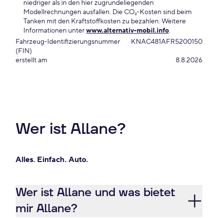
niedriger als in den hier zugrundeliegenden
Modellrechnungen ausfallen. Die CO₂-Kosten sind beim
Tanken mit den Kraftstoffkosten zu bezahlen. Weitere
Informationen unter
www.alternativ-mobil.info
.
Fahrzeug-Identifizierungsnummer
KNAC481AFR5200150
(FIN)
erstellt am
8.8.2026
Wer ist Allane?
Alles. Einfach. Auto.
Wer ist Allane und was bietet
mir Allane?