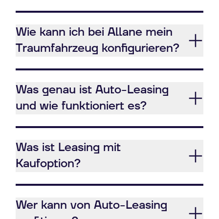
Wie kann ich bei Allane mein
Traumfahrzeug konfigurieren?
Was genau ist Auto-Leasing
und wie funktioniert es?
Was ist Leasing mit
Kaufoption?
Wer kann von Auto-Leasing