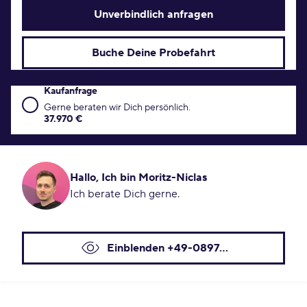
Unverbindlich anfragen
Buche Deine Probefahrt
Kaufanfrage
Kaufanfrage Konditionen
Gerne beraten wir Dich persönlich.
37.970 €
Hallo, Ich bin Moritz-Niclas
Ich berate Dich gerne.
Einblenden +49-0897...