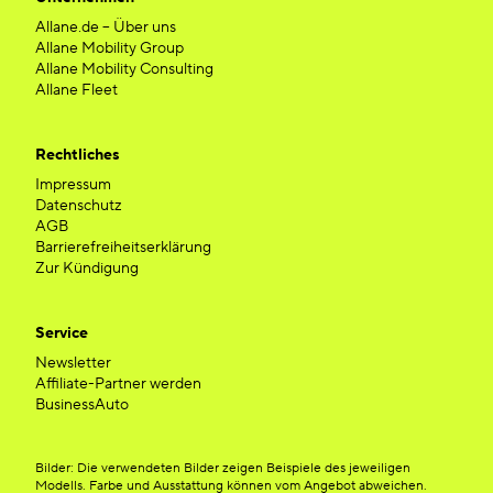
Allane.de – Über uns
Allane Mobility Group
Allane Mobility Consulting
Allane Fleet
Rechtliches
Impressum
Datenschutz
AGB
Barrierefreiheitserklärung
Zur Kündigung
Service
Newsletter
Affiliate-Partner werden
BusinessAuto
Bilder: Die verwendeten Bilder zeigen Beispiele des jeweiligen
Modells. Farbe und Ausstattung können vom Angebot abweichen.