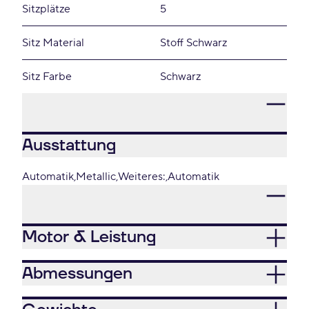
Sitzplätze
5
Sitz Material
Stoff Schwarz
Sitz Farbe
Schwarz
Ausstattung
Automatik
Metallic
Weiteres:
Automatik
Motor & Leistung
Abmessungen