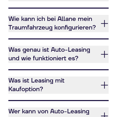
Wie kann ich bei Allane mein
Traumfahrzeug konfigurieren?
Was genau ist Auto-Leasing
und wie funktioniert es?
Was ist Leasing mit
Kaufoption?
Wer kann von Auto-Leasing