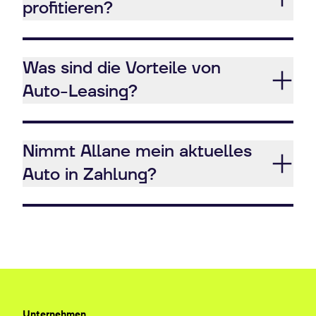
profitieren?
Was sind die Vorteile von
Auto-Leasing?
Nimmt Allane mein aktuelles
Auto in Zahlung?
Unternehmen