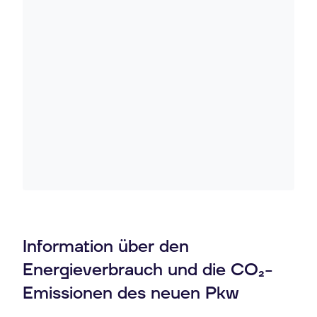
Information über den
Energieverbrauch und die CO₂-
Emissionen des neuen Pkw