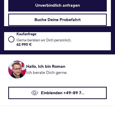
Unverbindlich anfragen
Buche Deine Probefahrt
Kaufanfrage
Kaufanfrage Konditionen
Gerne beraten wir Dich persönlich.
62.990 €
Hallo, Ich bin Roman
Ich berate Dich gerne.
Einblenden +49-89 7...