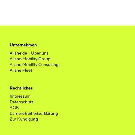
Unternehmen
Allane.de – Über uns
Allane Mobility Group
Allane Mobility Consulting
Allane Fleet
Rechtliches
Impressum
Datenschutz
AGB
Barrierefreiheitserklärung
Zur Kündigung