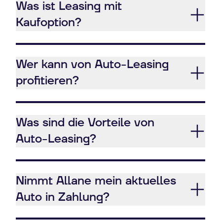
Was ist Leasing mit
Kaufoption?
Wer kann von Auto-Leasing
profitieren?
Was sind die Vorteile von
Auto-Leasing?
Nimmt Allane mein aktuelles
Auto in Zahlung?