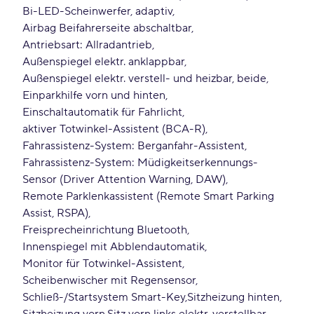
Bi-LED-Scheinwerfer, adaptiv
Airbag Beifahrerseite abschaltbar
Antriebsart: Allradantrieb
Außenspiegel elektr. anklappbar
Außenspiegel elektr. verstell- und heizbar, beide
Einparkhilfe vorn und hinten
Einschaltautomatik für Fahrlicht
aktiver Totwinkel-Assistent (BCA-R)
Fahrassistenz-System: Berganfahr-Assistent
Fahrassistenz-System: Müdigkeitserkennungs-
Sensor (Driver Attention Warning, DAW)
Remote Parklenkassistent (Remote Smart Parking
Assist, RSPA)
Freisprecheinrichtung Bluetooth
Innenspiegel mit Abblendautomatik
Monitor für Totwinkel-Assistent
Scheibenwischer mit Regensensor
Schließ-/Startsystem Smart-Key
Sitzheizung hinten