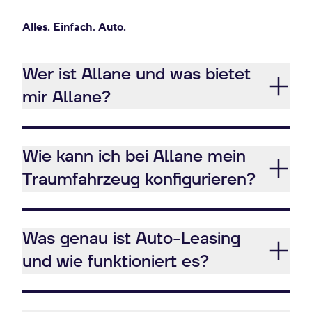
Alles. Einfach. Auto.
Wer ist Allane und was bietet
mir Allane?
Wie kann ich bei Allane mein
Traumfahrzeug konfigurieren?
Was genau ist Auto-Leasing
und wie funktioniert es?