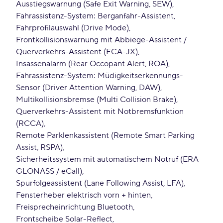
Ausstiegswarnung (Safe Exit Warning, SEW)
Fahrassistenz-System: Berganfahr-Assistent
Fahrprofilauswahl (Drive Mode)
Frontkollisionswarnung mit Abbiege-Assistent /
Querverkehrs-Assistent (FCA-JX)
Insassenalarm (Rear Occopant Alert, ROA)
Fahrassistenz-System: Müdigkeitserkennungs-
Sensor (Driver Attention Warning, DAW)
Multikollisionsbremse (Multi Collision Brake)
Querverkehrs-Assistent mit Notbremsfunktion
(RCCA)
Remote Parklenkassistent (Remote Smart Parking
Assist, RSPA)
Sicherheitssystem mit automatischem Notruf (ERA
GLONASS / eCall)
Spurfolgeassistent (Lane Following Assist, LFA)
Fensterheber elektrisch vorn + hinten
Freisprecheinrichtung Bluetooth
Frontscheibe Solar-Reflect