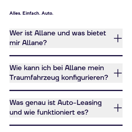
Alles. Einfach. Auto.
Wer ist Allane und was bietet
mir Allane?
Wie kann ich bei Allane mein
Traumfahrzeug konfigurieren?
Was genau ist Auto-Leasing
und wie funktioniert es?