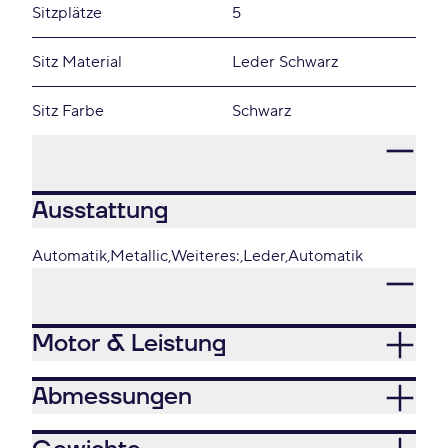
Sitzplätze
5
Sitz Material
Leder Schwarz
Sitz Farbe
Schwarz
Ausstattung
Automatik
Metallic
Weiteres:
Leder
Automatik
Motor & Leistung
Abmessungen