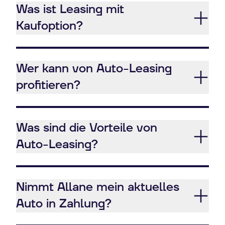
Was ist Leasing mit
Kaufoption?
Wer kann von Auto-Leasing
profitieren?
Was sind die Vorteile von
Auto-Leasing?
Nimmt Allane mein aktuelles
Auto in Zahlung?