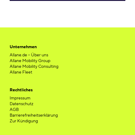
Unternehmen
Allane.de – Über uns
Allane Mobility Group
Allane Mobility Consulting
Allane Fleet
Rechtliches
Impressum
Datenschutz
AGB
Barrierefreiheitserklärung
Zur Kündigung