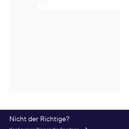
Nicht der Richtige?