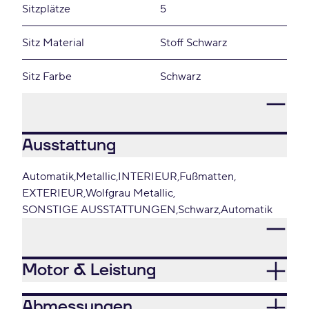
Sitzplätze
5
Sitz Material
Stoff Schwarz
Sitz Farbe
Schwarz
Ausstattung
Automatik
Metallic
INTERIEUR
Fußmatten
EXTERIEUR
Wolfgrau Metallic
SONSTIGE AUSSTATTUNGEN
Schwarz
Automatik
Motor & Leistung
Abmessungen