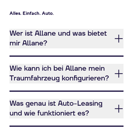
Alles. Einfach. Auto.
Wer ist Allane und was bietet
mir Allane?
Wie kann ich bei Allane mein
Traumfahrzeug konfigurieren?
Was genau ist Auto-Leasing
und wie funktioniert es?