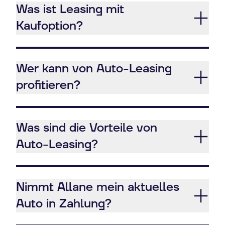
Was ist Leasing mit
Kaufoption?
Wer kann von Auto-Leasing
profitieren?
Was sind die Vorteile von
Auto-Leasing?
Nimmt Allane mein aktuelles
Auto in Zahlung?