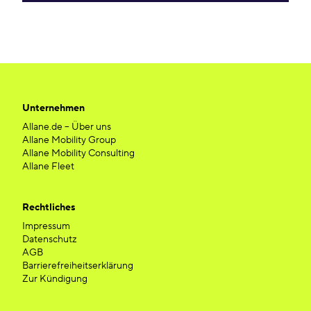
Unternehmen
Allane.de – Über uns
Allane Mobility Group
Allane Mobility Consulting
Allane Fleet
Rechtliches
Impressum
Datenschutz
AGB
Barrierefreiheitserklärung
Zur Kündigung