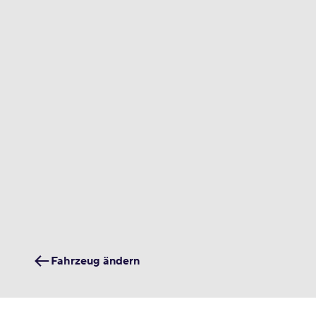
Fahrzeug ändern