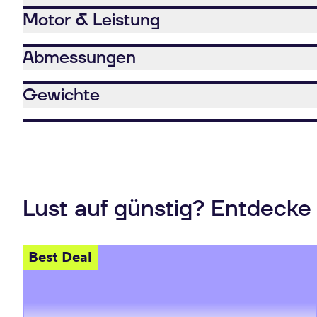
Motor & Leistung
Abmessungen
Gewichte
Lust auf günstig? Entdecke
Best Deal