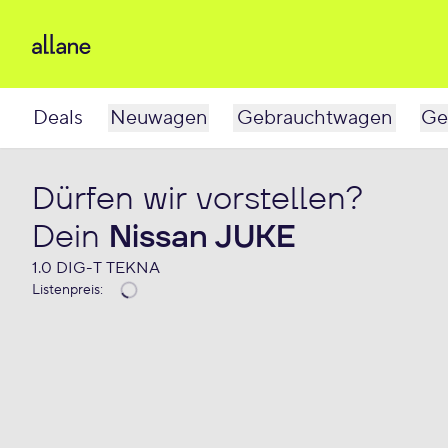
Deals
Neuwagen
Gebrauchtwagen
Ge
Dürfen wir vorstellen?
Dein
Nissan JUKE
1.0 DIG-T TEKNA
Listenpreis
: