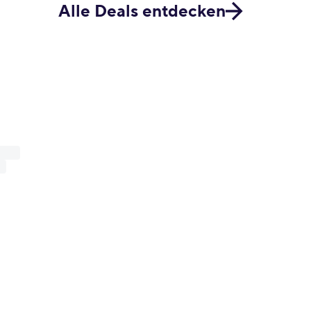
Alle Deals entdecken