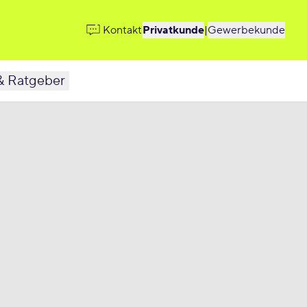
Kontakt
Privatkunde
|
Gewerbekunde
& Ratgeber