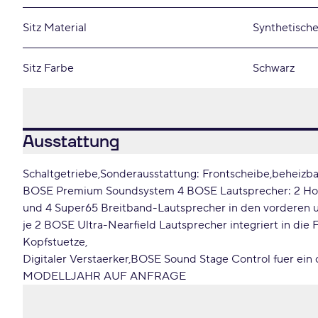
Sitz Material
Synthetisch
Sitz Farbe
Schwarz
Ausstattung
Schaltgetriebe
Sonderausstattung: Frontscheibe
beheizba
BOSE Premium Soundsystem 4 BOSE Lautsprecher: 2 Hoc
und 4 Super65 Breitband-Lautsprecher in den vorderen 
je 2 BOSE Ultra-Nearfield Lautsprecher integriert in die 
Kopfstuetze
Digitaler Verstaerker
BOSE Sound Stage Control fuer ein
MODELLJAHR AUF ANFRAGE