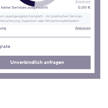
Anpassen
keine Services ausgewählt
0,00 €
in Leasingangebot komplett – mit praktischen Services
Versicherung, Inspektion oder Winterkompletträdern.
rung
Anpassen
grate
Unverbindlich anfragen