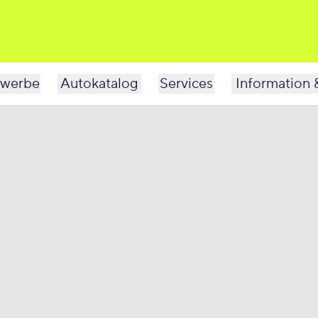
werbe
Autokatalog
Services
Information 