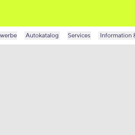
werbe
Autokatalog
Services
Information 