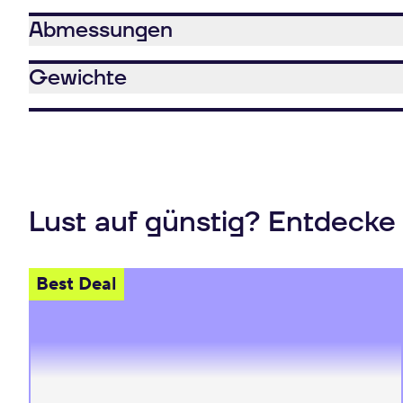
Abmessungen
Gewichte
Lust auf günstig? Entdecke
Best Deal