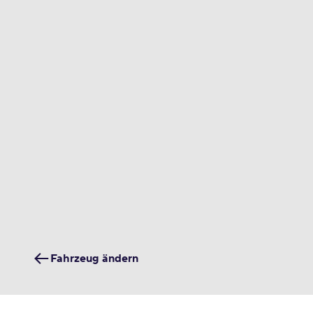
Fahrzeug ändern