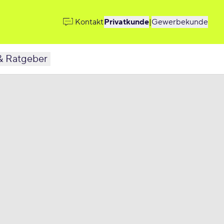
Kontakt
Privatkunde
|
Gewerbekunde
& Ratgeber