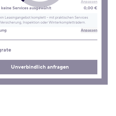
Anpassen
keine Services ausgewählt
0,00 €
in Leasingangebot komplett – mit praktischen Services
Versicherung, Inspektion oder Winterkompletträdern.
rung
Anpassen
grate
Unverbindlich anfragen