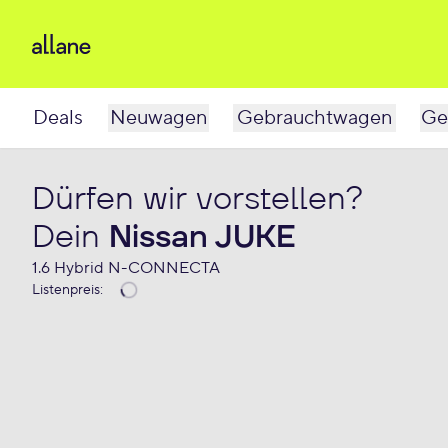
Deals
Neuwagen
Gebrauchtwagen
Ge
Dürfen wir vorstellen?
Dein
Nissan JUKE
1.6 Hybrid N-CONNECTA
Listenpreis
: