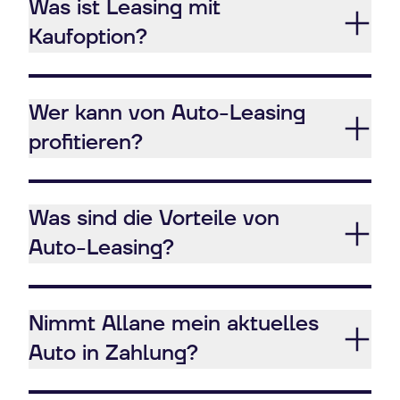
Was ist Leasing mit
Kaufoption?
Wer kann von Auto-Leasing
profitieren?
Was sind die Vorteile von
Auto-Leasing?
Nimmt Allane mein aktuelles
Auto in Zahlung?