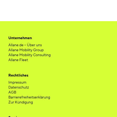
Unternehmen
Allane.de – Über uns
Allane Mobility Group
Allane Mobility Consulting
Allane Fleet
Rechtliches
Impressum
Datenschutz
AGB
Barrierefreiheitserklärung
Zur Kündigung