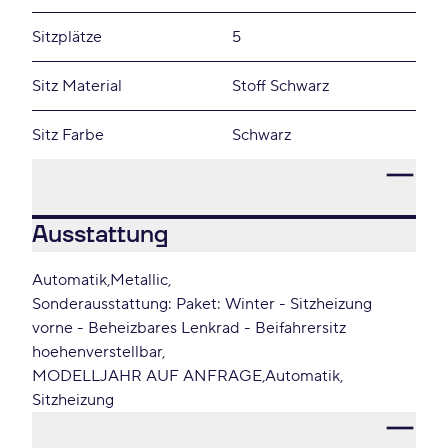
Sitzplätze
5
Sitz Material
Stoff Schwarz
Sitz Farbe
Schwarz
Ausstattung
Automatik
Metallic
Sonderausstattung: Paket: Winter - Sitzheizung
vorne - Beheizbares Lenkrad - Beifahrersitz
hoehenverstellbar
MODELLJAHR AUF ANFRAGE
Automatik
Sitzheizung