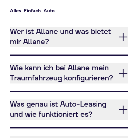
Alles. Einfach. Auto.
Wer ist Allane und was bietet
mir Allane?
Wie kann ich bei Allane mein
Traumfahrzeug konfigurieren?
Was genau ist Auto-Leasing
und wie funktioniert es?