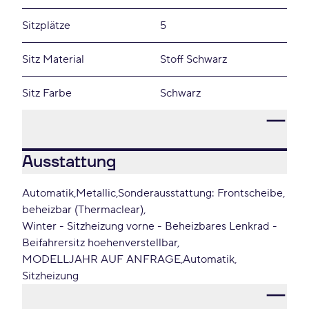
Sitzplätze
5
Sitz Material
Stoff Schwarz
Sitz Farbe
Schwarz
Ausstattung
Automatik
Metallic
Sonderausstattung: Frontscheibe
beheizbar (Thermaclear)
Winter - Sitzheizung vorne - Beheizbares Lenkrad -
Beifahrersitz hoehenverstellbar
MODELLJAHR AUF ANFRAGE
Automatik
Sitzheizung