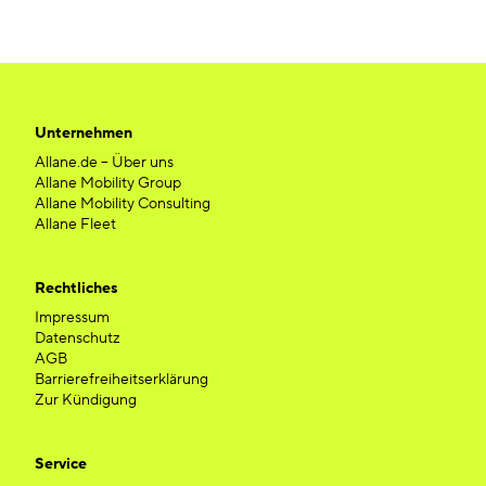
Unternehmen
Allane.de – Über uns
Allane Mobility Group
Allane Mobility Consulting
Allane Fleet
Rechtliches
Impressum
Datenschutz
AGB
Barrierefreiheitserklärung
Zur Kündigung
Service