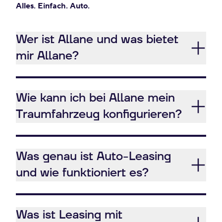
Alles. Einfach. Auto.
Wer ist Allane und was bietet
mir Allane?
Wie kann ich bei Allane mein
Traumfahrzeug konfigurieren?
Was genau ist Auto-Leasing
und wie funktioniert es?
Was ist Leasing mit