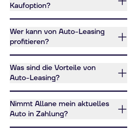
Kaufoption?
Wer kann von Auto-Leasing
profitieren?
Was sind die Vorteile von
Auto-Leasing?
Nimmt Allane mein aktuelles
Auto in Zahlung?