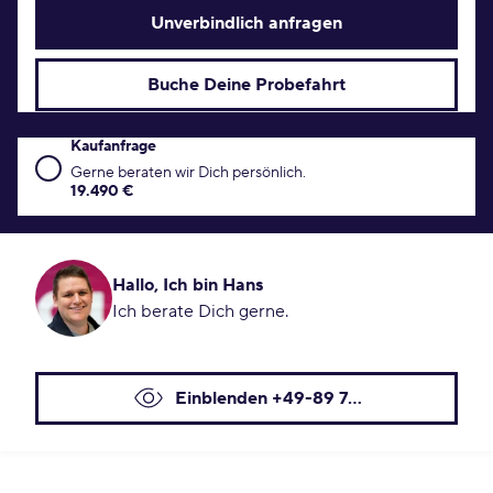
Unverbindlich anfragen
Buche Deine Probefahrt
Kaufanfrage
Kaufanfrage Konditionen
Gerne beraten wir Dich persönlich.
19.490 €
Hallo, Ich bin Hans
Ich berate Dich gerne.
Einblenden +49-89 7...