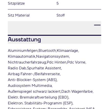
Sitzplätze
5
Sitz Material
Stoff
Ausstattung
Aluminiumfelgen
Bluetooth
Klimaanlage
Klimaautomatik
Navigationssystem
Nichtraucherfahrzeug
Pdc Hinten
Pdc Vorne
Radio Dab
Spurhalte Assistent
Airbag Fahrer-/Beifahrerseite
Anti-Blockier-System (ABS)
Audiosystem Multimedia
Außenspiegel schwarz lackiert
Dach Wagenfarbe
Elektr. Bremskraftverteilung (EBD)
Elektron. Stabilitäts-Programm (ESP)