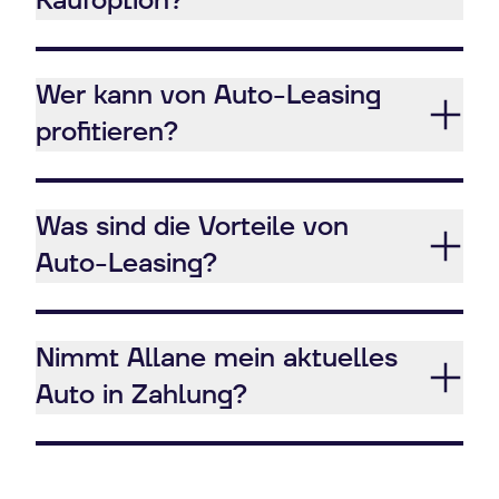
Kaufoption?
Wer kann von Auto-Leasing
profitieren?
Was sind die Vorteile von
Auto-Leasing?
Nimmt Allane mein aktuelles
Auto in Zahlung?