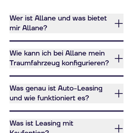
Wer ist Allane und was bietet
mir Allane?
Wie kann ich bei Allane mein
Traumfahrzeug konfigurieren?
Was genau ist Auto-Leasing
und wie funktioniert es?
Was ist Leasing mit