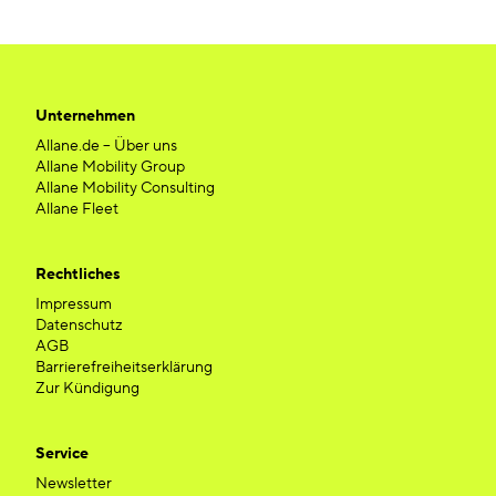
Unternehmen
Allane.de – Über uns
Allane Mobility Group
Allane Mobility Consulting
Allane Fleet
Rechtliches
Impressum
Datenschutz
AGB
Barrierefreiheitserklärung
Zur Kündigung
Service
Newsletter