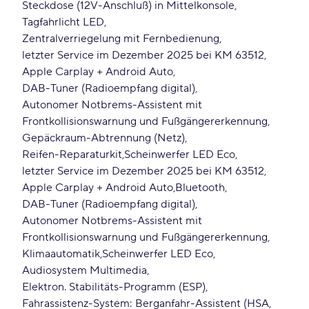
Steckdose (12V-Anschluß) in Mittelkonsole
Tagfahrlicht LED
Zentralverriegelung mit Fernbedienung
letzter Service im Dezember 2025 bei KM 63512
Apple Carplay + Android Auto
DAB-Tuner (Radioempfang digital)
Autonomer Notbrems-Assistent mit
Frontkollisionswarnung und Fußgängererkennung
Gepäckraum-Abtrennung (Netz)
Reifen-Reparaturkit
Scheinwerfer LED Eco
letzter Service im Dezember 2025 bei KM 63512
Apple Carplay + Android Auto
Bluetooth
DAB-Tuner (Radioempfang digital)
Autonomer Notbrems-Assistent mit
Frontkollisionswarnung und Fußgängererkennung
Klimaautomatik
Scheinwerfer LED Eco
Audiosystem Multimedia
Elektron. Stabilitäts-Programm (ESP)
Fahrassistenz-System: Berganfahr-Assistent (HSA,