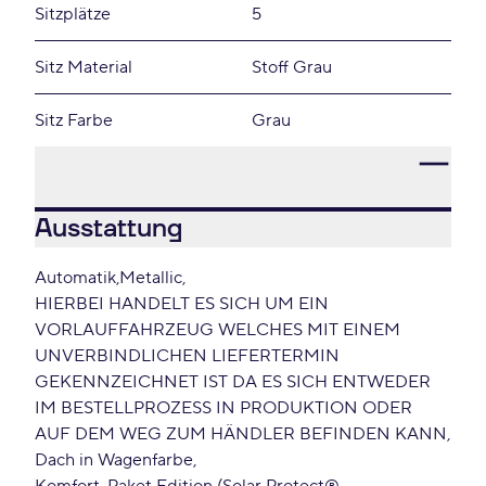
Sitzplätze
5
Sitz Material
Stoff Grau
Sitz Farbe
Grau
Ausstattung
Automatik
Metallic
HIERBEI HANDELT ES SICH UM EIN
VORLAUFFAHRZEUG WELCHES MIT EINEM
UNVERBINDLICHEN LIEFERTERMIN
GEKENNZEICHNET IST DA ES SICH ENTWEDER
IM BESTELLPROZESS IN PRODUKTION ODER
AUF DEM WEG ZUM HÄNDLER BEFINDEN KANN
Dach in Wagenfarbe