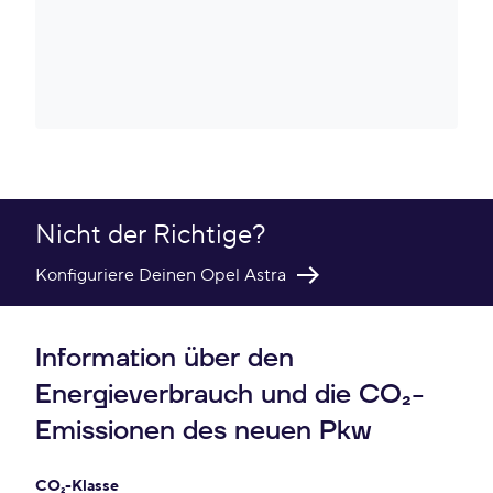
Nicht der Richtige?
Konfiguriere Deinen Opel Astra
Information über den
Energieverbrauch und die CO₂-
Emissionen des neuen Pkw
CO₂-Klasse