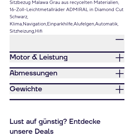
Sitzbezug Malawa Grau aus recycelten Materialien
16-Zoll-Leichtmetallräder ADMIRAL in Diamond Cut
Schwarz
Klima
Navigation
Einparkhilfe
Alufelgen
Automatik
Sitzheizung
Hifi
Motor & Leistung
Abmessungen
Gewichte
Lust auf günstig? Entdecke
unsere Deals