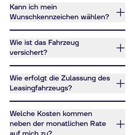
Kann ich mein
Wunschkennzeichen wählen?
Wie ist das Fahrzeug
versichert?
Wie erfolgt die Zulassung des
Leasingfahrzeugs?
Welche Kosten kommen
neben der monatlichen Rate
auf mich zu?