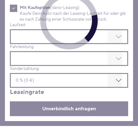
Mit Kaufoption
(Vario-Leasing)
Kaufe Dein Auto nach der Leasing-Laufzeit für oder gib
es nach Zahlung einer Schlussrate von zurück.
Laufzeit
Fahrleistung
Sonderzahlung
Leasingrate
Unverbindlich anfragen