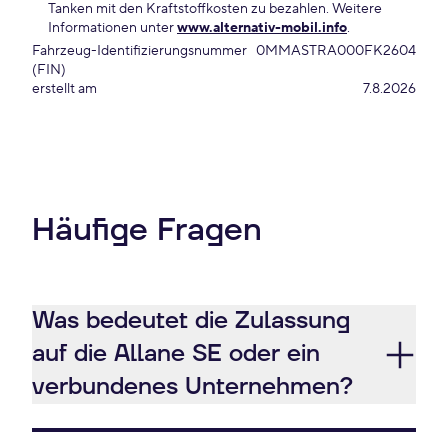
Tanken mit den Kraftstoffkosten zu bezahlen. Weitere
Informationen unter
www.alternativ-mobil.info
.
Fahrzeug-Identifizierungsnummer
0MMASTRA000FK2604
(FIN)
erstellt am
7.8.2026
Häufige Fragen
Was bedeutet die Zulassung
auf die Allane SE oder ein
verbundenes Unternehmen?