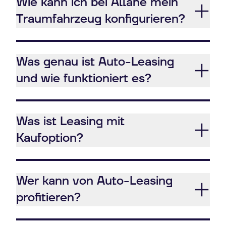
Wie kann ich bei Allane mein
Traumfahrzeug konfigurieren?
Was genau ist Auto-Leasing
und wie funktioniert es?
Was ist Leasing mit
Kaufoption?
Wer kann von Auto-Leasing
profitieren?