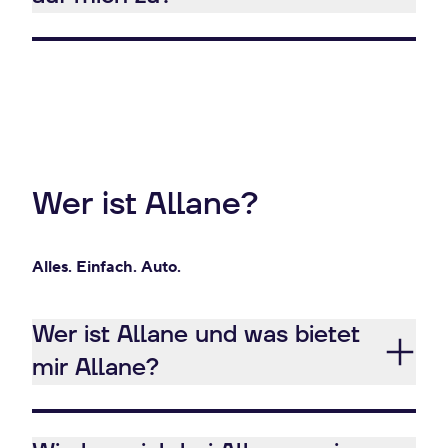
Wer ist Allane?
Alles. Einfach. Auto.
Wer ist Allane und was bietet
mir Allane?