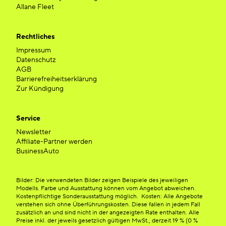
Allane Fleet
Rechtliches
Impressum
Datenschutz
AGB
Barrierefreiheitserklärung
Zur Kündigung
Service
Newsletter
Affiliate-Partner werden
BusinessAuto
Bilder: Die verwendeten Bilder zeigen Beispiele des jeweiligen
Modells. Farbe und Ausstattung können vom Angebot abweichen.
Kostenpflichtige Sonderausstattung möglich. Kosten: Alle Angebote
verstehen sich ohne Überführungskosten. Diese fallen in jedem Fall
zusätzlich an und sind nicht in der angezeigten Rate enthalten. Alle
Preise inkl. der jeweils gesetzlich gültigen MwSt., derzeit 19 % (0 %