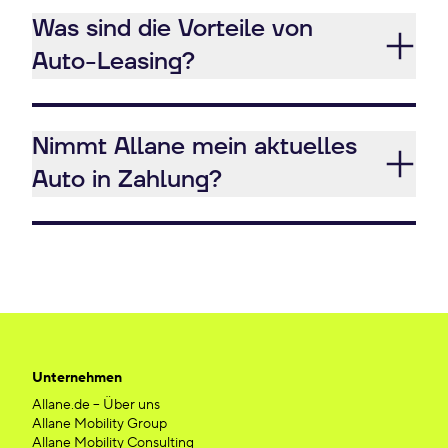
Was sind die Vorteile von
Auto-Leasing?
Nimmt Allane mein aktuelles
Auto in Zahlung?
Unternehmen
Allane.de – Über uns
Allane Mobility Group
Allane Mobility Consulting