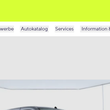
werbe
Autokatalog
Services
Information 