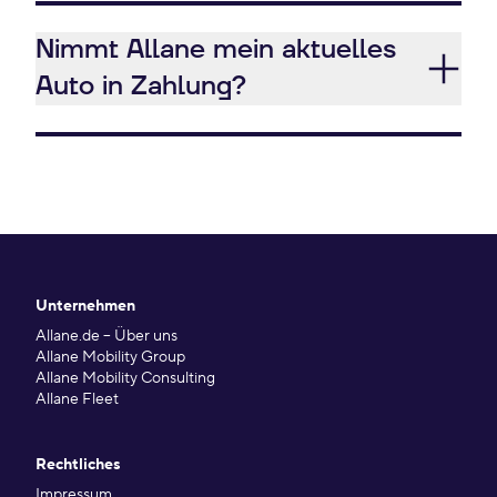
Nimmt Allane mein aktuelles
Auto in Zahlung?
Unternehmen
Allane.de – Über uns
Allane Mobility Group
Allane Mobility Consulting
Allane Fleet
Rechtliches
Impressum