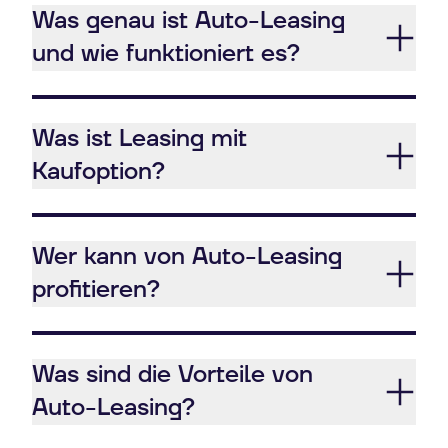
Was genau ist Auto-Leasing
und wie funktioniert es?
Was ist Leasing mit
Kaufoption?
Wer kann von Auto-Leasing
profitieren?
Was sind die Vorteile von
Auto-Leasing?