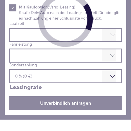
Mit Kaufoption
(Vario-Leasing)
Kaufe Dein Auto nach der Leasing-Laufzeit für oder gib
es nach Zahlung einer Schlussrate von zurück.
Laufzeit
Fahrleistung
Sonderzahlung
Leasingrate
Unverbindlich anfragen