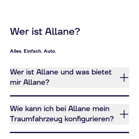
Wer ist Allane?
Alles. Einfach. Auto.
Wer ist Allane und was bietet
mir Allane?
Wie kann ich bei Allane mein
Traumfahrzeug konfigurieren?