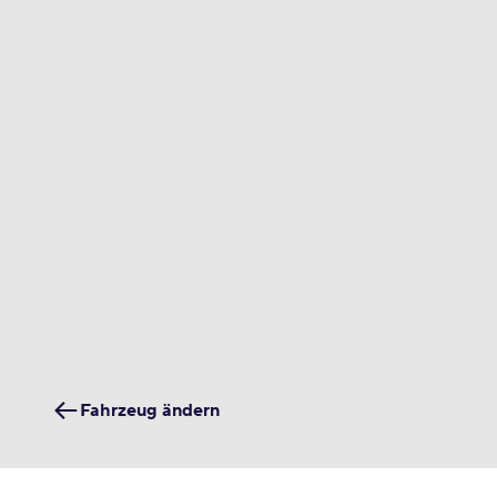
Fahrzeug ändern