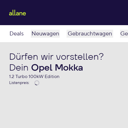
Deals
Neuwagen
Gebrauchtwagen
Ge
Dürfen wir vorstellen?
Dein
Opel Mokka
1.2 Turbo 100kW Edition
Listenpreis
: