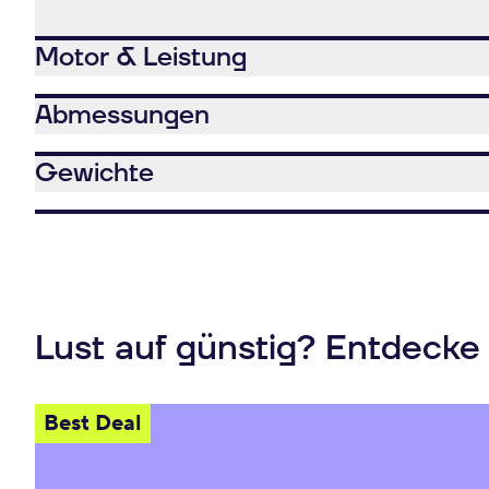
Motor & Leistung
Abmessungen
Gewichte
Lust auf günstig? Entdecke
Best Deal