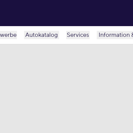
werbe
Autokatalog
Services
Information 