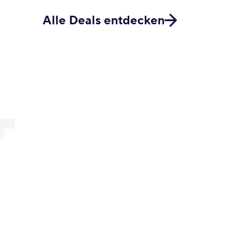
Alle Deals entdecken