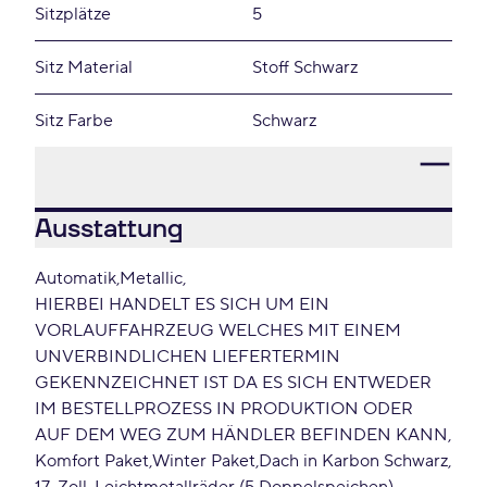
Sitzplätze
5
Sitz Material
Stoff Schwarz
Sitz Farbe
Schwarz
Ausstattung
Automatik
Metallic
HIERBEI HANDELT ES SICH UM EIN
VORLAUFFAHRZEUG WELCHES MIT EINEM
UNVERBINDLICHEN LIEFERTERMIN
GEKENNZEICHNET IST DA ES SICH ENTWEDER
IM BESTELLPROZESS IN PRODUKTION ODER
AUF DEM WEG ZUM HÄNDLER BEFINDEN KANN
Komfort Paket
Winter Paket
Dach in Karbon Schwarz