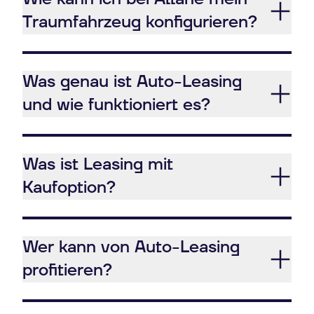
Traumfahrzeug konfigurieren?
Was genau ist Auto-Leasing
und wie funktioniert es?
Was ist Leasing mit
Kaufoption?
Wer kann von Auto-Leasing
profitieren?