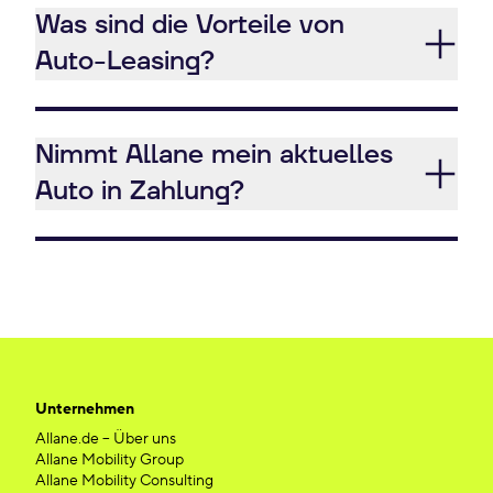
Was sind die Vorteile von
Auto-Leasing?
Nimmt Allane mein aktuelles
Auto in Zahlung?
Unternehmen
Allane.de – Über uns
Allane Mobility Group
Allane Mobility Consulting