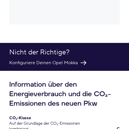
Nicht der Richtige?
Konfiguriere Deinen Opel Mokka
Information über den
Energieverbrauch und die CO₂-
Emissionen des neuen Pkw
CO₂-Klasse
Auf der Grundlage der CO₂-Emissionen