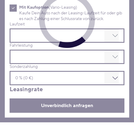
Mit Kaufoption
(Vario-Leasing)
Kaufe Dein Auto nach der Leasing-Laufzeit für oder gib
es nach Zahlung einer Schlussrate von zurück.
Laufzeit
Fahrleistung
Sonderzahlung
Leasingrate
Unverbindlich anfragen