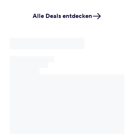
Alle Deals entdecken