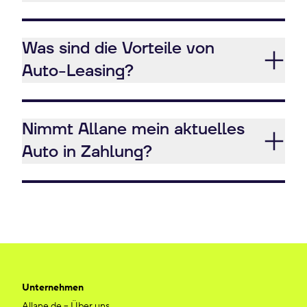
Was sind die Vorteile von
Auto-Leasing?
Nimmt Allane mein aktuelles
Auto in Zahlung?
Unternehmen
Allane.de – Über uns