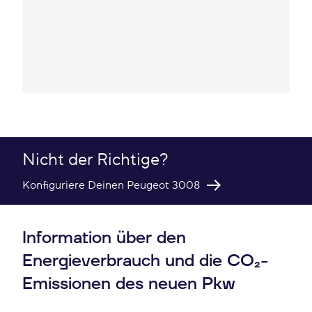
Nicht der Richtige?
Konfiguriere Deinen Peugeot 3008
Information über den
Energieverbrauch und die CO₂-
Emissionen des neuen Pkw