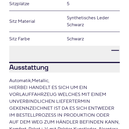
Sitzplätze
5
Synthetisches Leder
Sitz Material
Schwarz
Sitz Farbe
Schwarz
Ausstattung
Automatik
Metallic
HIERBEI HANDELT ES SICH UM EIN
VORLAUFFAHRZEUG WELCHES MIT EINEM
UNVERBINDLICHEN LIEFERTERMIN
GEKENNZEICHNET IST DA ES SICH ENTWEDER
IM BESTELLPROZESS IN PRODUKTION ODER
AUF DEM WEG ZUM HÄNDLER BEFINDEN KANN