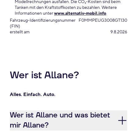
Modellrechnungen ausfallen. Die CO₂-Kosten sind beim
Tanken mit den Kraftstoffkosten zu bezahlen. Weitere
Informationen unter
www.alternativ-mobil.info
.
Fahrzeug-Identifizierungsnummer
F0MMPEUG3008GT130
(FIN)
erstellt am
9.8.2026
Wer ist Allane?
Alles. Einfach. Auto.
Wer ist Allane und was bietet
mir Allane?