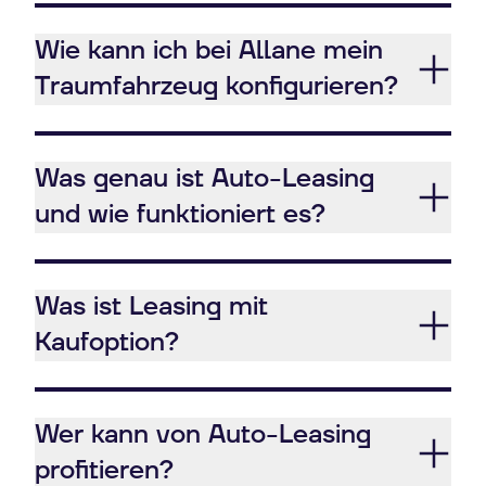
Wie kann ich bei Allane mein
Traumfahrzeug konfigurieren?
Was genau ist Auto-Leasing
und wie funktioniert es?
Was ist Leasing mit
Kaufoption?
Wer kann von Auto-Leasing
profitieren?