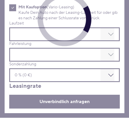
Mit Kaufoption
(Vario-Leasing)
Kaufe Dein Auto nach der Leasing-Laufzeit für oder gib
es nach Zahlung einer Schlussrate von zurück.
Laufzeit
Fahrleistung
Sonderzahlung
Leasingrate
Unverbindlich anfragen