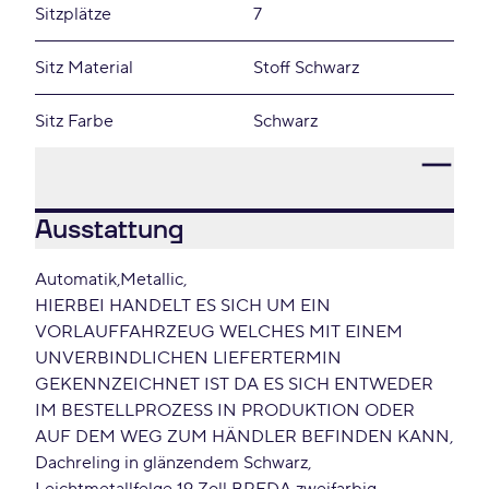
Sitzplätze
7
Sitz Material
Stoff Schwarz
Sitz Farbe
Schwarz
Ausstattung
Automatik
Metallic
HIERBEI HANDELT ES SICH UM EIN
VORLAUFFAHRZEUG WELCHES MIT EINEM
UNVERBINDLICHEN LIEFERTERMIN
GEKENNZEICHNET IST DA ES SICH ENTWEDER
IM BESTELLPROZESS IN PRODUKTION ODER
AUF DEM WEG ZUM HÄNDLER BEFINDEN KANN
Dachreling in glänzendem Schwarz