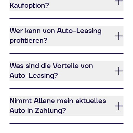
Kaufoption?
Wer kann von Auto-Leasing
profitieren?
Was sind die Vorteile von
Auto-Leasing?
Nimmt Allane mein aktuelles
Auto in Zahlung?