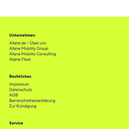
Unternehmen
Allane.de – Über uns
Allane Mobility Group
Allane Mobility Consulting
Allane Fleet
Rechtliches
Impressum
Datenschutz
AGB
Barrierefreiheitserklärung
Zur Kündigung
Service