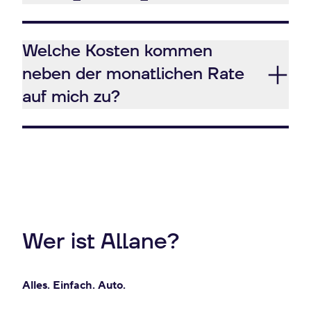
Welche Kosten kommen
neben der monatlichen Rate
auf mich zu?
Wer ist Allane?
Alles. Einfach. Auto.