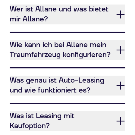
Wer ist Allane und was bietet
mir Allane?
Wie kann ich bei Allane mein
Traumfahrzeug konfigurieren?
Was genau ist Auto-Leasing
und wie funktioniert es?
Was ist Leasing mit
Kaufoption?