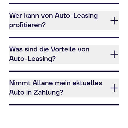
Wer kann von Auto-Leasing
profitieren?
Was sind die Vorteile von
Auto-Leasing?
Nimmt Allane mein aktuelles
Auto in Zahlung?