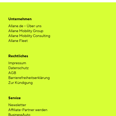
Unternehmen
Allane.de – Über uns
Allane Mobility Group
Allane Mobility Consulting
Allane Fleet
Rechtliches
Impressum
Datenschutz
AGB
Barrierefreiheitserklärung
Zur Kündigung
Service
Newsletter
Affiliate-Partner werden
BusinessAuto