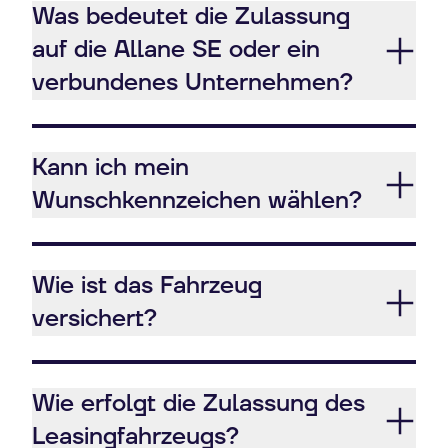
Was bedeutet die Zulassung
auf die Allane SE oder ein
verbundenes Unternehmen?
Kann ich mein
Wunschkennzeichen wählen?
Wie ist das Fahrzeug
versichert?
Wie erfolgt die Zulassung des
Leasingfahrzeugs?