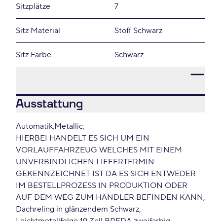
Sitzplätze
7
Sitz Material
Stoff Schwarz
Sitz Farbe
Schwarz
Ausstattung
Automatik
Metallic
HIERBEI HANDELT ES SICH UM EIN
VORLAUFFAHRZEUG WELCHES MIT EINEM
UNVERBINDLICHEN LIEFERTERMIN
GEKENNZEICHNET IST DA ES SICH ENTWEDER
IM BESTELLPROZESS IN PRODUKTION ODER
AUF DEM WEG ZUM HÄNDLER BEFINDEN KANN
Dachreling in glänzendem Schwarz