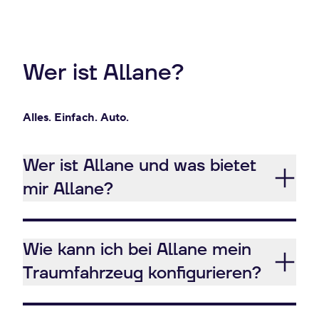
Wer ist Allane?
Alles. Einfach. Auto.
Wer ist Allane und was bietet
mir Allane?
Wie kann ich bei Allane mein
Traumfahrzeug konfigurieren?