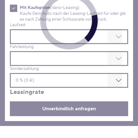
Mit Kaufoption
(Vario-Leasing)
Kaufe Dein Auto nach der Leasing-Laufzeit für oder gib
es nach Zahlung einer Schlussrate von zurück.
Laufzeit
Fahrleistung
Sonderzahlung
Leasingrate
Unverbindlich anfragen