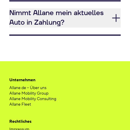
Nimmt Allane mein aktuelles
Auto in Zahlung?
Unternehmen
Allane.de – Über uns
Allane Mobility Group
Allane Mobility Consulting
Allane Fleet
Rechtliches
Impressum