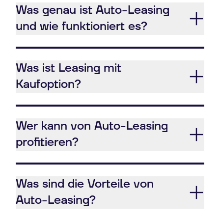
Was genau ist Auto-Leasing
und wie funktioniert es?
Was ist Leasing mit
Kaufoption?
Wer kann von Auto-Leasing
profitieren?
Was sind die Vorteile von
Auto-Leasing?