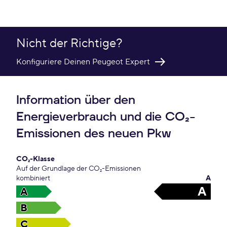
Nicht der Richtige?
Konfiguriere Deinen Peugeot Expert
Information über den
Energieverbrauch und die CO₂-
Emissionen des neuen Pkw
CO₂-Klasse
Auf der Grundlage der CO₂-Emissionen
kombiniert
A
A
A
B
C