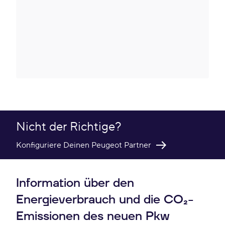
Nicht der Richtige?
Konfiguriere Deinen Peugeot Partner
Information über den
Energieverbrauch und die CO₂-
Emissionen des neuen Pkw