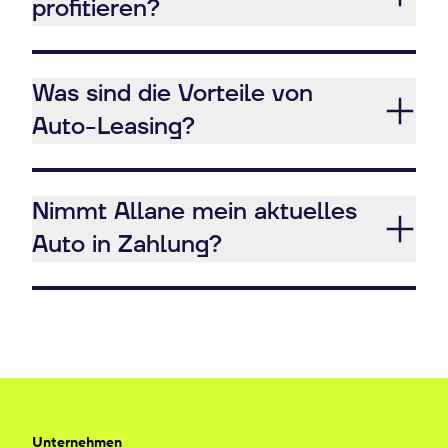
profitieren?
Was sind die Vorteile von
Auto-Leasing?
Nimmt Allane mein aktuelles
Auto in Zahlung?
Unternehmen