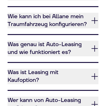
Wie kann ich bei Allane mein
Traumfahrzeug konfigurieren?
Was genau ist Auto-Leasing
und wie funktioniert es?
Was ist Leasing mit
Kaufoption?
Wer kann von Auto-Leasing