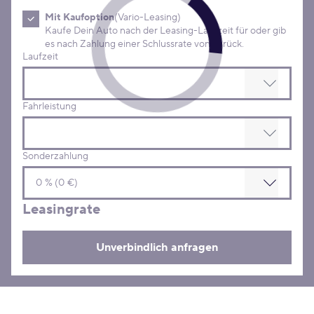
Mit Kaufoption
(Vario-Leasing)
Kaufe Dein Auto nach der Leasing-Laufzeit für oder gib
es nach Zahlung einer Schlussrate von zurück.
Laufzeit
Fahrleistung
Sonderzahlung
Leasingrate
Unverbindlich anfragen