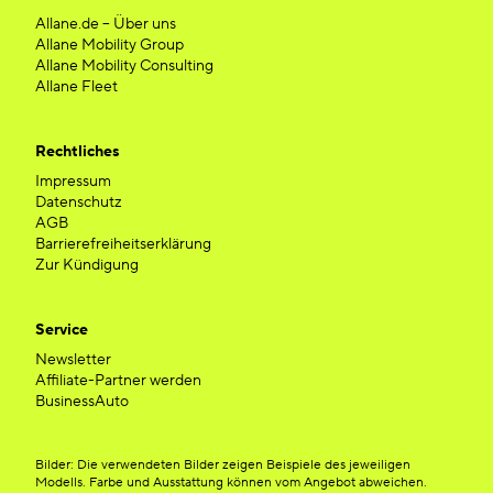
Allane.de – Über uns
Allane Mobility Group
Allane Mobility Consulting
Allane Fleet
Rechtliches
Impressum
Datenschutz
AGB
Barrierefreiheitserklärung
Zur Kündigung
Service
Newsletter
Affiliate-Partner werden
BusinessAuto
Bilder: Die verwendeten Bilder zeigen Beispiele des jeweiligen
Modells. Farbe und Ausstattung können vom Angebot abweichen.