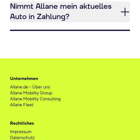
Nimmt Allane mein aktuelles
Auto in Zahlung?
Unternehmen
Allane.de – Über uns
Allane Mobility Group
Allane Mobility Consulting
Allane Fleet
Rechtliches
Impressum
Datenschutz