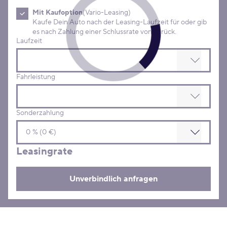
Mit Kaufoption
(Vario-Leasing)
Kaufe Dein Auto nach der Leasing-Laufzeit für oder gib
es nach Zahlung einer Schlussrate von zurück.
Laufzeit
Fahrleistung
Sonderzahlung
Leasingrate
Unverbindlich anfragen