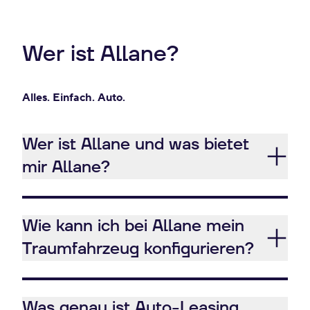
Wer ist Allane?
Alles. Einfach. Auto.
Wer ist Allane und was bietet
mir Allane?
Wie kann ich bei Allane mein
Traumfahrzeug konfigurieren?
Was genau ist Auto-Leasing