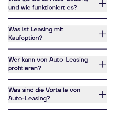
und wie funktioniert es?
Was ist Leasing mit
Kaufoption?
Wer kann von Auto-Leasing
profitieren?
Was sind die Vorteile von
Auto-Leasing?