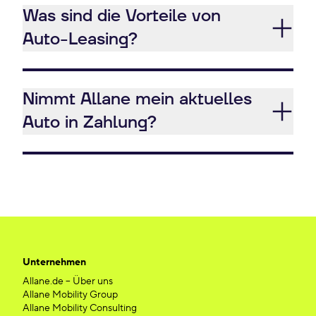
Was sind die Vorteile von
Auto-Leasing?
Nimmt Allane mein aktuelles
Auto in Zahlung?
Unternehmen
Allane.de – Über uns
Allane Mobility Group
Allane Mobility Consulting