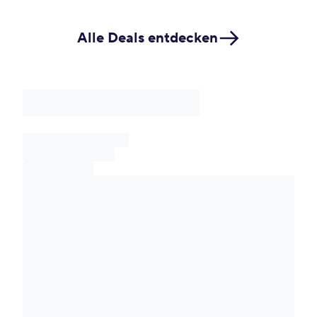
Alle Deals entdecken