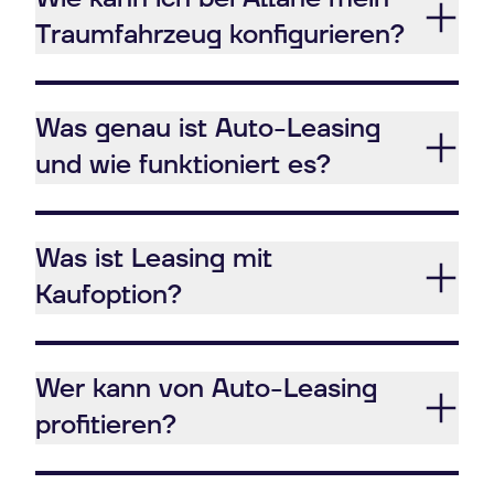
Traumfahrzeug konfigurieren?
Was genau ist Auto-Leasing
und wie funktioniert es?
Was ist Leasing mit
Kaufoption?
Wer kann von Auto-Leasing
profitieren?