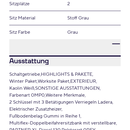
Sitzplätze
2
Sitz Material
Stoff Grau
Sitz Farbe
Grau
Ausstattung
Schaltgetriebe
HIGHLIGHTS & PAKETE
Winter Paket
Worksite Paket
EXTERIEUR
Kaolin Weiß
SONSTIGE AUSSTATTUNGEN
Farbenart 0MP0
Weitere Merkmale
2 Schlüssel mit 3 Betätigungen Verriegeln Ladera
Elektrischer Zusatzheizer
Fußbodenbelag Gummi in Reihe 1
Multiflex-Doppelbeifahrersitzbank mit verstellbare