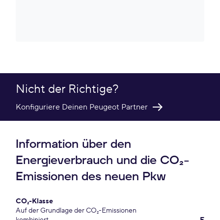
Nicht der Richtige?
Konfiguriere Deinen Peugeot Partner
Information über den
Energieverbrauch und die CO₂-
Emissionen des neuen Pkw
CO₂-Klasse
Auf der Grundlage der CO₂-Emissionen