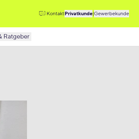
Kontakt
Privatkunde
|
Gewerbekunde
& Ratgeber