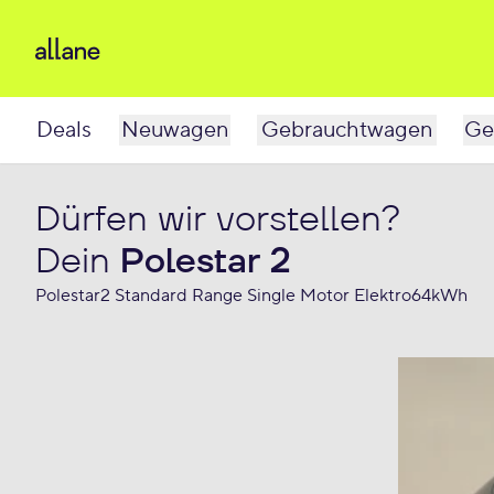
Deals
Neuwagen
Gebrauchtwagen
Ge
Dürfen wir vorstellen?
Dein
Polestar 2
Polestar2 Standard Range Single Motor Elektro64kWh