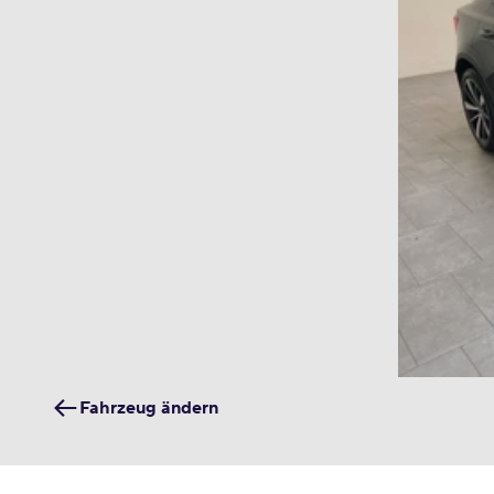
Fahrzeug ändern