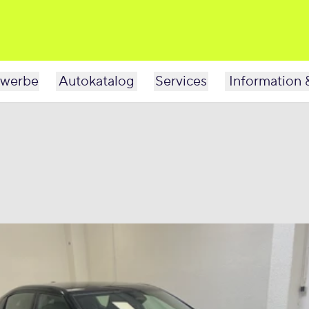
werbe
Autokatalog
Services
Information 