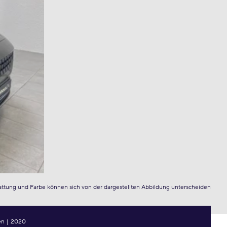
attung und Farbe können sich von der dargestellten Abbildung unterscheiden
en
|
2020