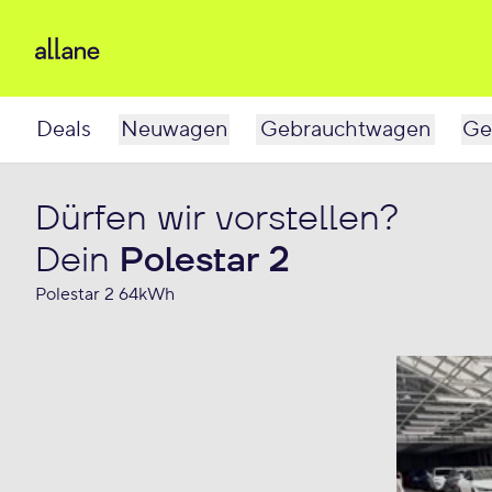
Deals
Neuwagen
Gebrauchtwagen
Ge
Dürfen wir vorstellen?
Dein
Polestar 2
Polestar 2 64kWh