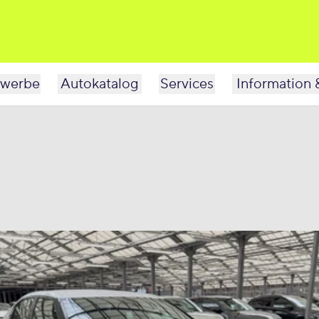
werbe
Autokatalog
Services
Information 