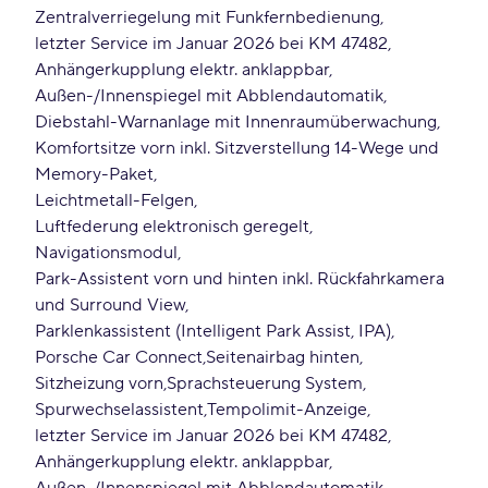
Zentralverriegelung mit Funkfernbedienung
letzter Service im Januar 2026 bei KM 47482
Anhängerkupplung elektr. anklappbar
Außen-/Innenspiegel mit Abblendautomatik
Diebstahl-Warnanlage mit Innenraumüberwachung
Komfortsitze vorn inkl. Sitzverstellung 14-Wege und
Memory-Paket
Leichtmetall-Felgen
Luftfederung elektronisch geregelt
Navigationsmodul
Park-Assistent vorn und hinten inkl. Rückfahrkamera
und Surround View
Parklenkassistent (Intelligent Park Assist, IPA)
Porsche Car Connect
Seitenairbag hinten
Sitzheizung vorn
Sprachsteuerung System
Spurwechselassistent
Tempolimit-Anzeige
letzter Service im Januar 2026 bei KM 47482
Anhängerkupplung elektr. anklappbar