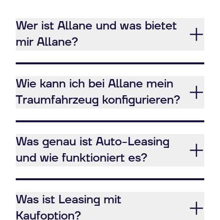
Wer ist Allane und was bietet
mir Allane?
Wie kann ich bei Allane mein
Traumfahrzeug konfigurieren?
Was genau ist Auto-Leasing
und wie funktioniert es?
Was ist Leasing mit
Kaufoption?