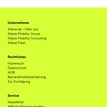
Unternehmen
Allane.de – Über uns
Allane Mobility Group
Allane Mobility Consulting
Allane Fleet
Rechtliches
Impressum
Datenschutz
AGB
Barrierefreiheitserklärung
Zur Kündigung
Service
Newsletter
Affiliate-Partner werden