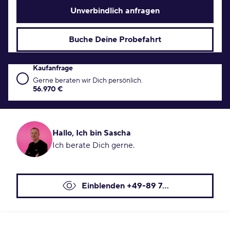
Unverbindlich anfragen
Buche Deine Probefahrt
Kaufanfrage
Kaufanfrage Konditionen
Gerne beraten wir Dich persönlich.
56.970 €
Hallo, Ich bin Sascha
Ich berate Dich gerne.
Einblenden +49-89 7...