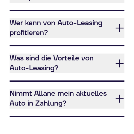
Wer kann von Auto-Leasing
profitieren?
Was sind die Vorteile von
Auto-Leasing?
Nimmt Allane mein aktuelles
Auto in Zahlung?