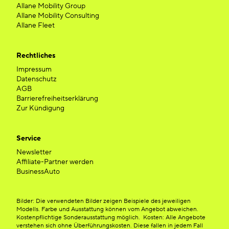
Allane Mobility Group
Allane Mobility Consulting
Allane Fleet
Rechtliches
Impressum
Datenschutz
AGB
Barrierefreiheitserklärung
Zur Kündigung
Service
Newsletter
Affiliate-Partner werden
BusinessAuto
Bilder: Die verwendeten Bilder zeigen Beispiele des jeweiligen
Modells. Farbe und Ausstattung können vom Angebot abweichen.
Kostenpflichtige Sonderausstattung möglich. Kosten: Alle Angebote
verstehen sich ohne Überführungskosten. Diese fallen in jedem Fall