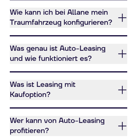
Wie kann ich bei Allane mein
Traumfahrzeug konfigurieren?
Was genau ist Auto-Leasing
und wie funktioniert es?
Was ist Leasing mit
Kaufoption?
Wer kann von Auto-Leasing
profitieren?