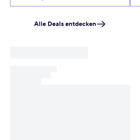
Alle Deals entdecken