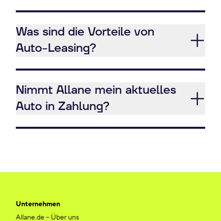
Was sind die Vorteile von
Auto-Leasing?
Nimmt Allane mein aktuelles
Auto in Zahlung?
Unternehmen
Allane.de – Über uns