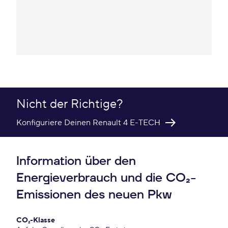
Nicht der Richtige?
Konfiguriere Deinen Renault 4 E-TECH
Information über den
Energieverbrauch und die CO₂-
Emissionen des neuen Pkw
CO₂-Klasse