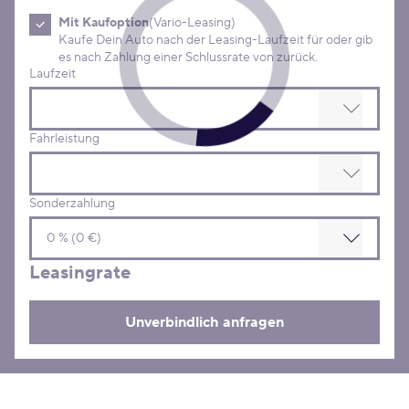
Mit Kaufoption
(Vario-Leasing)
Kaufe Dein Auto nach der Leasing-Laufzeit für oder gib
es nach Zahlung einer Schlussrate von zurück.
Laufzeit
Fahrleistung
Sonderzahlung
Leasingrate
Unverbindlich anfragen