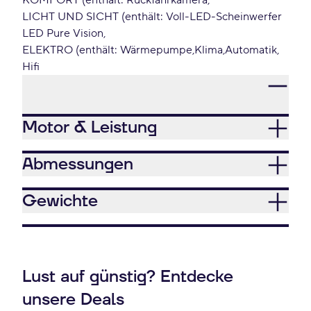
KOMFORT (enthält: Rückfahrkamera
LICHT UND SICHT (enthält: Voll-LED-Scheinwerfer
LED Pure Vision
ELEKTRO (enthält: Wärmepumpe
Klima
Automatik
Hifi
Motor & Leistung
Abmessungen
Gewichte
Lust auf günstig? Entdecke
unsere Deals