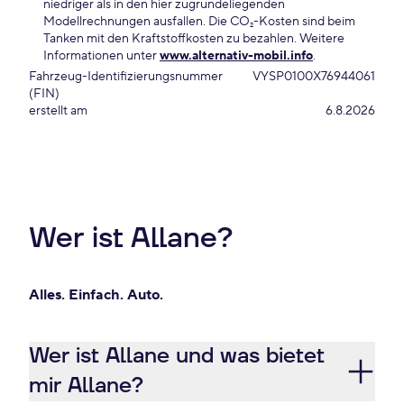
niedriger als in den hier zugrundeliegenden
Modellrechnungen ausfallen. Die CO₂-Kosten sind beim
Tanken mit den Kraftstoffkosten zu bezahlen. Weitere
Informationen unter
www.alternativ-mobil.info
.
Fahrzeug-Identifizierungsnummer
VYSP0100X76944061
(FIN)
erstellt am
6.8.2026
Wer ist Allane?
Alles. Einfach. Auto.
Wer ist Allane und was bietet
mir Allane?