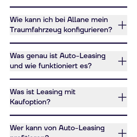
Wie kann ich bei Allane mein
Traumfahrzeug konfigurieren?
Was genau ist Auto-Leasing
und wie funktioniert es?
Was ist Leasing mit
Kaufoption?
Wer kann von Auto-Leasing