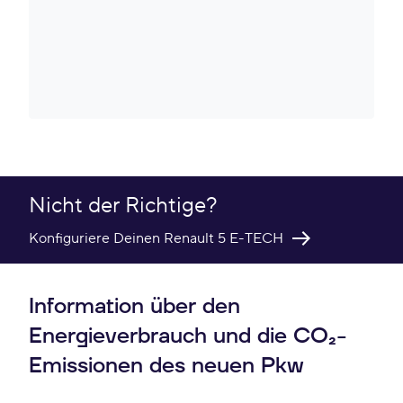
Nicht der Richtige?
Konfiguriere Deinen Renault 5 E-TECH
Information über den
Energieverbrauch und die CO₂-
Emissionen des neuen Pkw