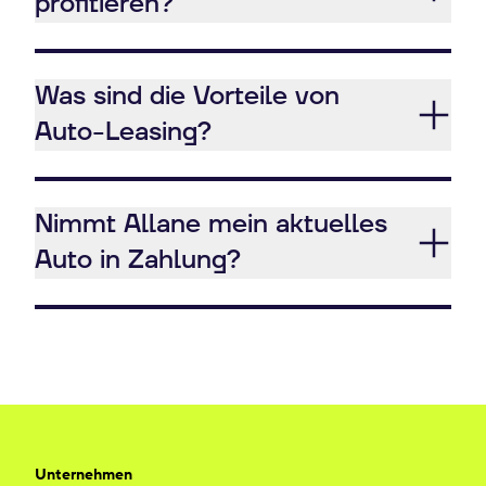
profitieren?
Was sind die Vorteile von
Auto-Leasing?
Nimmt Allane mein aktuelles
Auto in Zahlung?
Unternehmen