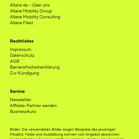
Allane.de – Über uns
Allane Mobility Group
Allane Mobility Consulting
Allane Fleet
Rechtliches
Impressum
Datenschutz
AGB
Barrierefreiheitserklärung
Zur Kündigung
Service
Newsletter
Affiliate-Partner werden
BusinessAuto
Bilder: Die verwendeten Bilder zeigen Beispiele des jeweiligen
Modells. Farbe und Ausstattung können vom Angebot abweichen.