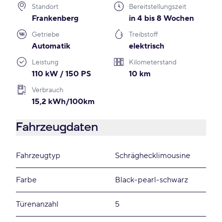
Standort
Bereitstellungszeit
Frankenberg
in 4 bis 8 Wochen
Getriebe
Treibstoff
Automatik
elektrisch
Leistung
Kilometerstand
110 kW / 150 PS
10 km
Verbrauch
15,2 kWh/100km
Fahrzeugdaten
Fahrzeugtyp
Schräghecklimousine
Farbe
Black-pearl-schwarz
Türenanzahl
5