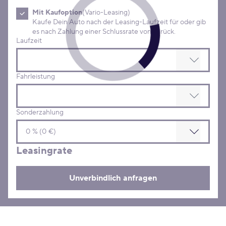
Mit Kaufoption
(Vario-Leasing)
Kaufe Dein Auto nach der Leasing-Laufzeit für oder gib
es nach Zahlung einer Schlussrate von zurück.
Laufzeit
Fahrleistung
Sonderzahlung
Leasingrate
Unverbindlich anfragen