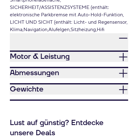
Smartphoneladefläche
SICHERHEIT/ASSISTENZSYSTEME (enthält:
elektronische Parkbremse mit Auto-Hold-Funktion
LICHT UND SICHT (enthält: Licht- und Regensensor
Klima
Navigation
Alufelgen
Sitzheizung
Hifi
Motor & Leistung
Abmessungen
Gewichte
Lust auf günstig? Entdecke
unsere Deals