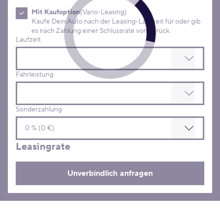
Mit Kaufoption
(Vario-Leasing)
Kaufe Dein Auto nach der Leasing-Laufzeit für oder gib
es nach Zahlung einer Schlussrate von zurück.
Laufzeit
Fahrleistung
Sonderzahlung
Leasingrate
Unverbindlich anfragen