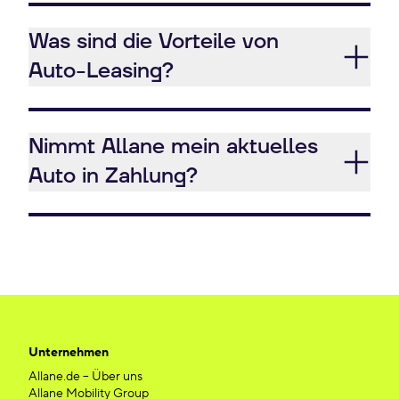
Was sind die Vorteile von
Auto-Leasing?
Nimmt Allane mein aktuelles
Auto in Zahlung?
Unternehmen
Allane.de – Über uns
Allane Mobility Group