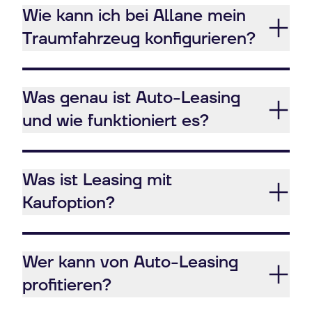
Wie kann ich bei Allane mein
Traumfahrzeug konfigurieren?
Was genau ist Auto-Leasing
und wie funktioniert es?
Was ist Leasing mit
Kaufoption?
Wer kann von Auto-Leasing
profitieren?