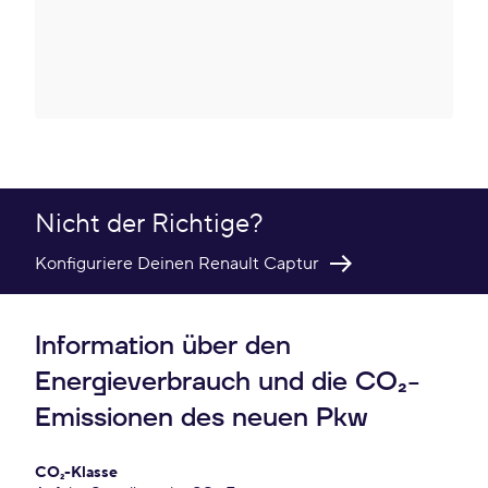
Nicht der Richtige?
Konfiguriere Deinen Renault Captur
Information über den
Energieverbrauch und die CO₂-
Emissionen des neuen Pkw
CO₂-Klasse