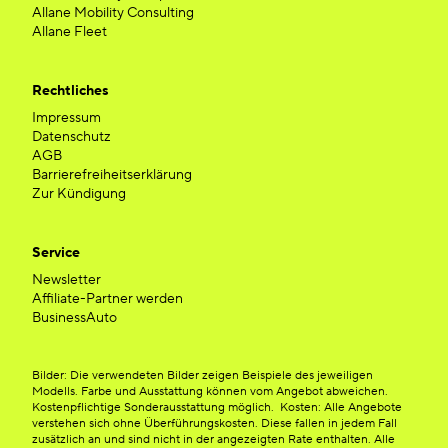
Allane Mobility Consulting
Allane Fleet
Rechtliches
Impressum
Datenschutz
AGB
Barrierefreiheitserklärung
Zur Kündigung
Service
Newsletter
Affiliate-Partner werden
BusinessAuto
Bilder: Die verwendeten Bilder zeigen Beispiele des jeweiligen
Modells. Farbe und Ausstattung können vom Angebot abweichen.
Kostenpflichtige Sonderausstattung möglich. Kosten: Alle Angebote
verstehen sich ohne Überführungskosten. Diese fallen in jedem Fall
zusätzlich an und sind nicht in der angezeigten Rate enthalten. Alle