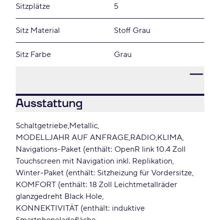
Sitzplätze
5
Sitz Material
Stoff Grau
Sitz Farbe
Grau
Ausstattung
Schaltgetriebe
Metallic
MODELLJAHR AUF ANFRAGE
RADIO
KLIMA
Navigations-Paket (enthält: OpenR link 10.4 Zoll
Touchscreen mit Navigation inkl. Replikation
Winter-Paket (enthält: Sitzheizung für Vordersitze
KOMFORT (enthält: 18 Zoll Leichtmetallräder
glanzgedreht Black Hole
KONNEKTIVITÄT (enthält: induktive