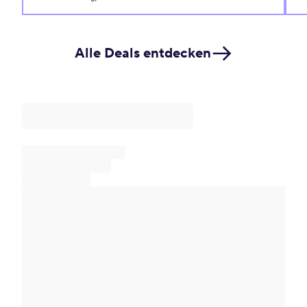
Alle Deals entdecken