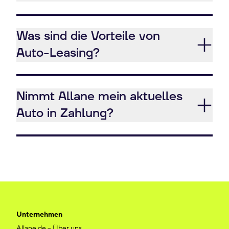
Was sind die Vorteile von
Auto-Leasing?
Nimmt Allane mein aktuelles
Auto in Zahlung?
Unternehmen
Allane.de – Über uns