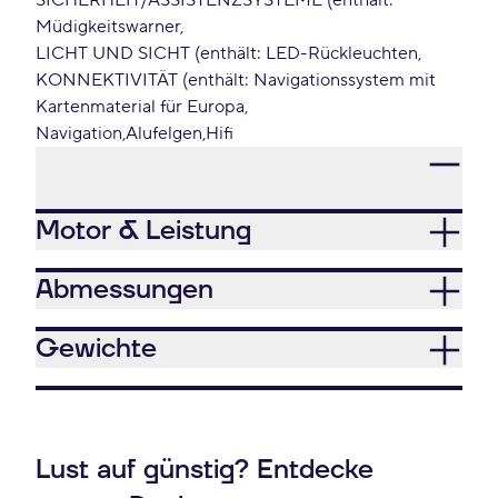
SICHERHEIT/ASSISTENZSYSTEME (enthält:
Müdigkeitswarner
LICHT UND SICHT (enthält: LED-Rückleuchten
KONNEKTIVITÄT (enthält: Navigationssystem mit
Kartenmaterial für Europa
Navigation
Alufelgen
Hifi
Motor & Leistung
Abmessungen
Gewichte
Lust auf günstig? Entdecke