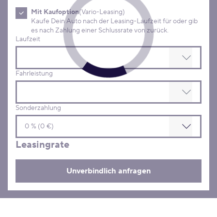
Mit Kaufoption
(Vario-Leasing)
Kaufe Dein Auto nach der Leasing-Laufzeit für oder gib
es nach Zahlung einer Schlussrate von zurück.
Laufzeit
Fahrleistung
Sonderzahlung
Leasingrate
Unverbindlich anfragen