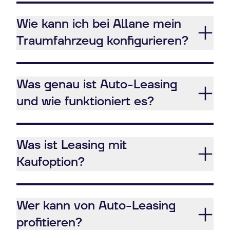
Wie kann ich bei Allane mein
Traumfahrzeug konfigurieren?
Was genau ist Auto-Leasing
und wie funktioniert es?
Was ist Leasing mit
Kaufoption?
Wer kann von Auto-Leasing
profitieren?