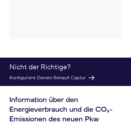
Nicht der Richtige?
Konfiguriere Deinen Renault Captur
Information über den
Energieverbrauch und die CO₂-
Emissionen des neuen Pkw