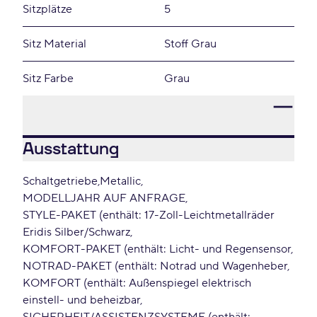
Sitzplätze
5
Sitz Material
Stoff Grau
Sitz Farbe
Grau
Ausstattung
Schaltgetriebe
Metallic
MODELLJAHR AUF ANFRAGE
STYLE-PAKET (enthält: 17-Zoll-Leichtmetallräder
Eridis Silber/Schwarz
KOMFORT-PAKET (enthält: Licht- und Regensensor
NOTRAD-PAKET (enthält: Notrad und Wagenheber
KOMFORT (enthält: Außenspiegel elektrisch
einstell- und beheizbar