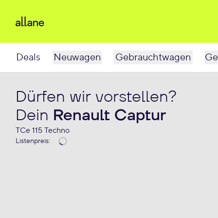
Deals
Neuwagen
Gebrauchtwagen
Ge
Dürfen wir vorstellen?
Dein
Renault Captur
TCe 115 Techno
Listenpreis
: