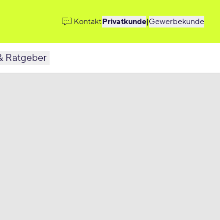
Kontakt
Privatkunde
|
Gewerbekunde
& Ratgeber