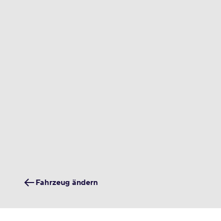
Fahrzeug ändern