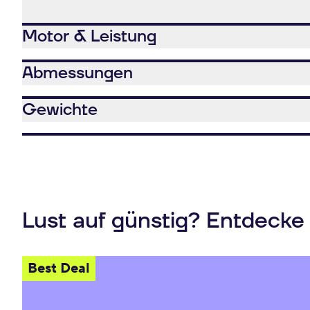
Motor & Leistung
Abmessungen
Gewichte
Lust auf günstig? Entdecke
Best Deal