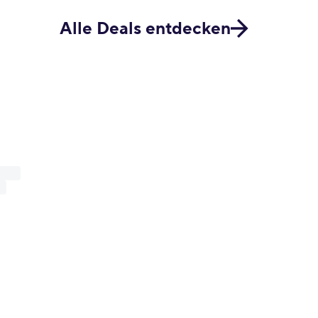
Alle Deals entdecken