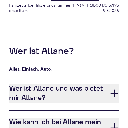
Fahrzeug-Identifizierungsnummer (FIN)
VF1RJB00476157195
erstellt am
9.8.2026
Wer ist Allane?
Alles. Einfach. Auto.
Wer ist Allane und was bietet
mir Allane?
Wie kann ich bei Allane mein