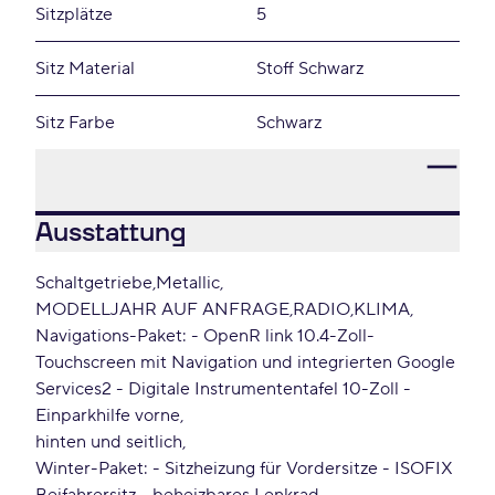
Sitzplätze
5
Sitz Material
Stoff Schwarz
Sitz Farbe
Schwarz
Ausstattung
Schaltgetriebe
Metallic
MODELLJAHR AUF ANFRAGE
RADIO
KLIMA
Navigations-Paket: - OpenR link 10.4-Zoll-
Touchscreen mit Navigation und integrierten Google
Services2 - Digitale Instrumententafel 10-Zoll -
Einparkhilfe vorne
hinten und seitlich
Winter-Paket: - Sitzheizung für Vordersitze - ISOFIX