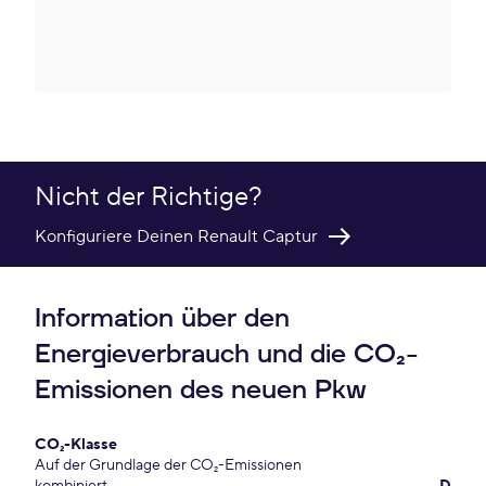
Nicht der Richtige?
Konfiguriere Deinen Renault Captur
Information über den
Energieverbrauch und die CO₂-
Emissionen des neuen Pkw
CO₂-Klasse
Auf der Grundlage der CO₂-Emissionen