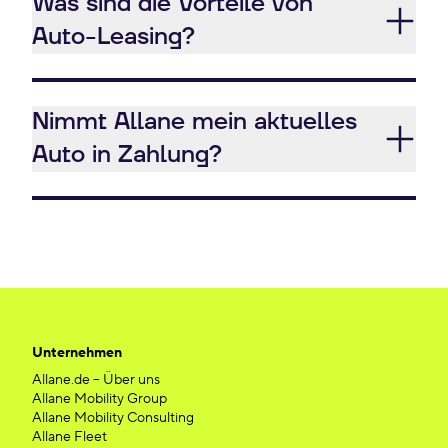
Was sind die Vorteile von
Auto-Leasing?
Nimmt Allane mein aktuelles
Auto in Zahlung?
Unternehmen
Allane.de – Über uns
Allane Mobility Group
Allane Mobility Consulting
Allane Fleet