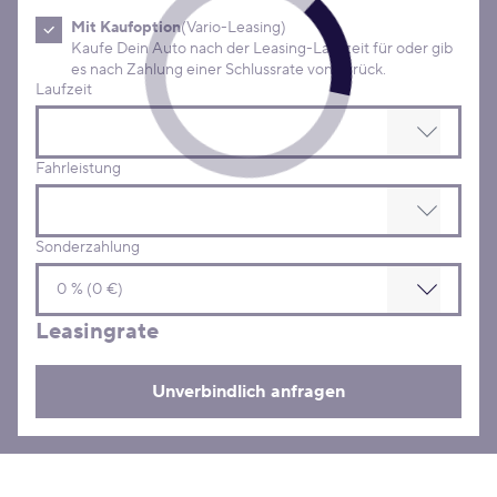
Mit Kaufoption
(Vario-Leasing)
Kaufe Dein Auto nach der Leasing-Laufzeit für oder gib
es nach Zahlung einer Schlussrate von zurück.
Laufzeit
Fahrleistung
Sonderzahlung
Leasingrate
Unverbindlich anfragen