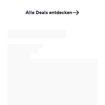
Alle Deals entdecken