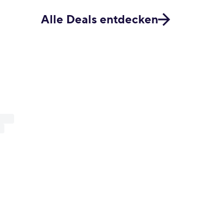
Alle Deals entdecken