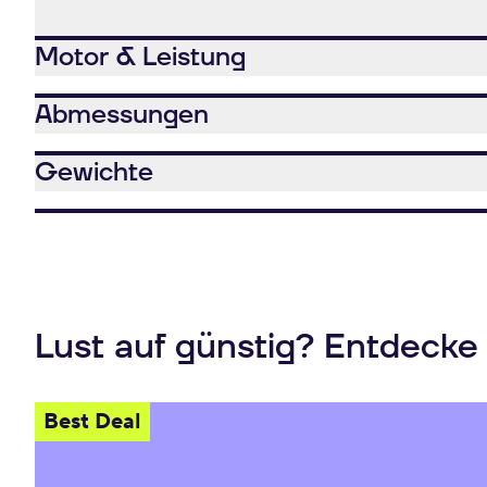
Motor & Leistung
Abmessungen
Gewichte
Lust auf günstig? Entdecke
Best Deal