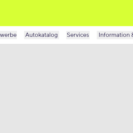
werbe
Autokatalog
Services
Information 