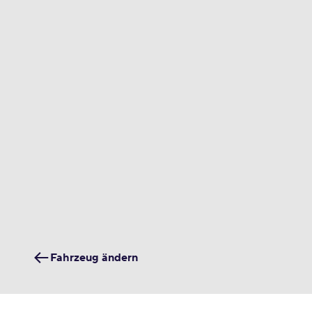
Fahrzeug ändern