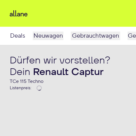
Deals
Neuwagen
Gebrauchtwagen
Ge
Dürfen wir vorstellen?
Dein
Renault Captur
TCe 115 Techno
Listenpreis
: