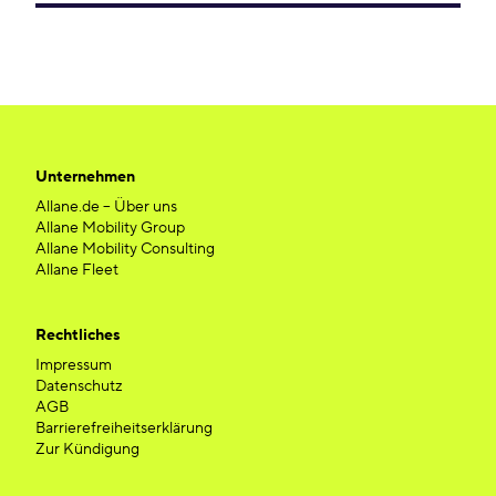
Unternehmen
Allane.de – Über uns
Allane Mobility Group
Allane Mobility Consulting
Allane Fleet
Rechtliches
Impressum
Datenschutz
AGB
Barrierefreiheitserklärung
Zur Kündigung