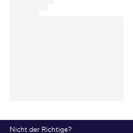
Nicht der Richtige?