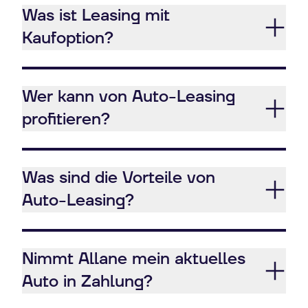
Was ist Leasing mit
Kaufoption?
Wer kann von Auto-Leasing
profitieren?
Was sind die Vorteile von
Auto-Leasing?
Nimmt Allane mein aktuelles
Auto in Zahlung?