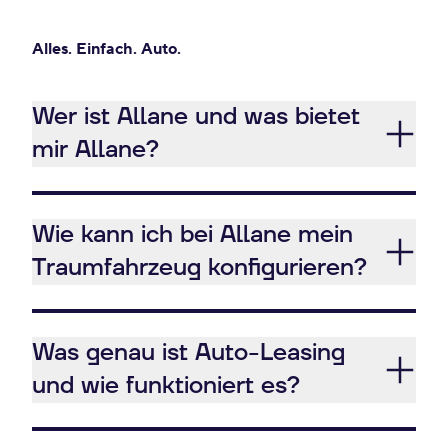
Alles. Einfach. Auto.
Wer ist Allane und was bietet
mir Allane?
Wie kann ich bei Allane mein
Traumfahrzeug konfigurieren?
Was genau ist Auto-Leasing
und wie funktioniert es?