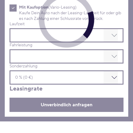
Mit Kaufoption
(Vario-Leasing)
Kaufe Dein Auto nach der Leasing-Laufzeit für oder gib
es nach Zahlung einer Schlussrate von zurück.
Laufzeit
Fahrleistung
Sonderzahlung
Leasingrate
Unverbindlich anfragen