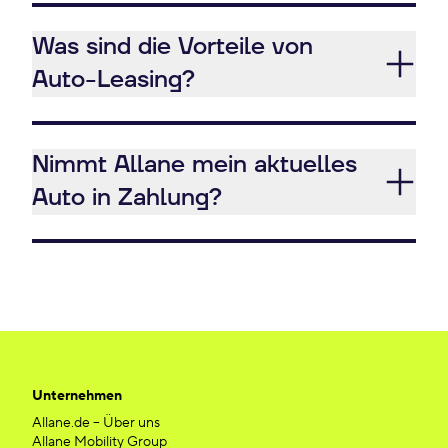
Was sind die Vorteile von
Auto-Leasing?
Nimmt Allane mein aktuelles
Auto in Zahlung?
Unternehmen
Allane.de – Über uns
Allane Mobility Group