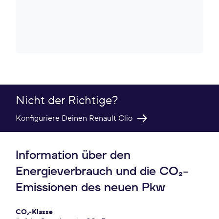
Nicht der Richtige?
Konfiguriere Deinen Renault Clio
Information über den
Energieverbrauch und die CO₂-
Emissionen des neuen Pkw
CO₂-Klasse