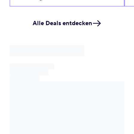
Alle Deals entdecken