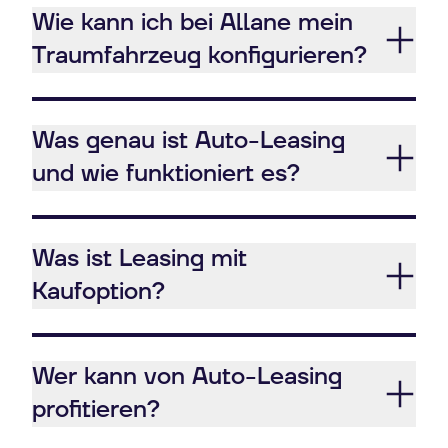
Wie kann ich bei Allane mein
Traumfahrzeug konfigurieren?
Was genau ist Auto-Leasing
und wie funktioniert es?
Was ist Leasing mit
Kaufoption?
Wer kann von Auto-Leasing
profitieren?