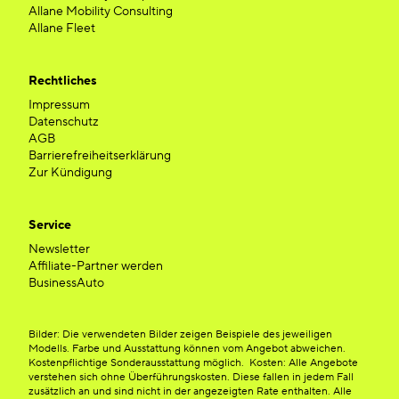
Allane Mobility Consulting
Allane Fleet
Rechtliches
Impressum
Datenschutz
AGB
Barrierefreiheitserklärung
Zur Kündigung
Service
Newsletter
Affiliate-Partner werden
BusinessAuto
Bilder: Die verwendeten Bilder zeigen Beispiele des jeweiligen
Modells. Farbe und Ausstattung können vom Angebot abweichen.
Kostenpflichtige Sonderausstattung möglich. Kosten: Alle Angebote
verstehen sich ohne Überführungskosten. Diese fallen in jedem Fall
zusätzlich an und sind nicht in der angezeigten Rate enthalten. Alle