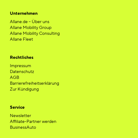
Unternehmen
Allane.de – Über uns
Allane Mobility Group
Allane Mobility Consulting
Allane Fleet
Rechtliches
Impressum
Datenschutz
AGB
Barrierefreiheitserklärung
Zur Kündigung
Service
Newsletter
Affiliate-Partner werden
BusinessAuto