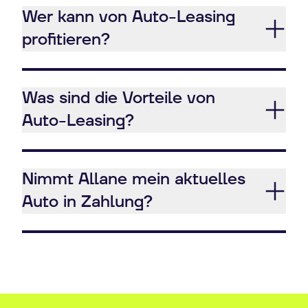
Wer kann von Auto-Leasing
profitieren?
Was sind die Vorteile von
Auto-Leasing?
Nimmt Allane mein aktuelles
Auto in Zahlung?