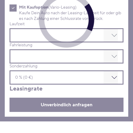
Mit Kaufoption
(Vario-Leasing)
Kaufe Dein Auto nach der Leasing-Laufzeit für oder gib
es nach Zahlung einer Schlussrate von zurück.
Laufzeit
Fahrleistung
Sonderzahlung
Leasingrate
Unverbindlich anfragen