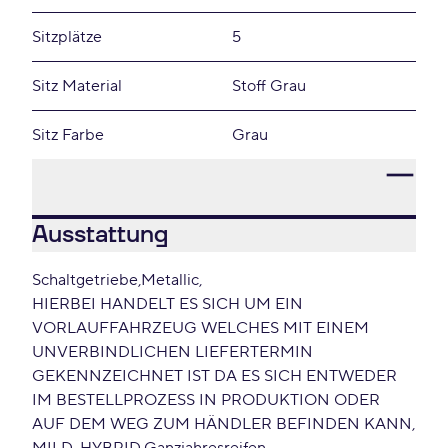
Sitzplätze
5
Sitz Material
Stoff Grau
Sitz Farbe
Grau
Ausstattung
Schaltgetriebe
Metallic
HIERBEI HANDELT ES SICH UM EIN
VORLAUFFAHRZEUG WELCHES MIT EINEM
UNVERBINDLICHEN LIEFERTERMIN
GEKENNZEICHNET IST DA ES SICH ENTWEDER
IM BESTELLPROZESS IN PRODUKTION ODER
AUF DEM WEG ZUM HÄNDLER BEFINDEN KANN