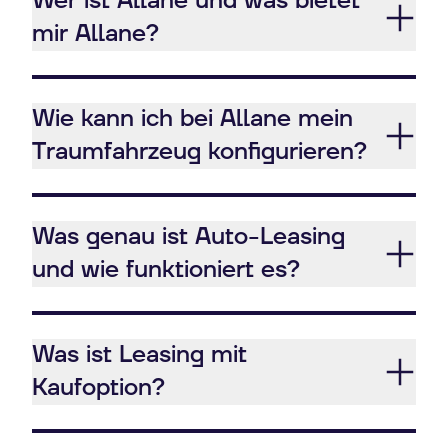
Wer ist Allane und was bietet
mir Allane?
Wie kann ich bei Allane mein
Traumfahrzeug konfigurieren?
Was genau ist Auto-Leasing
und wie funktioniert es?
Was ist Leasing mit
Kaufoption?